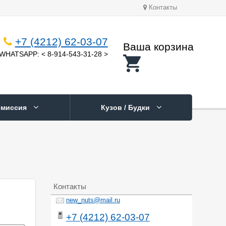
Контакты
+7 (4212) 62-03-07
Ваша корзина
WHATSAPP: < 8-914-543-31-28 >
смиссия
Кузов / Будки
Контакты
new_nuts@mail.ru
+7 (4212) 62-03-07