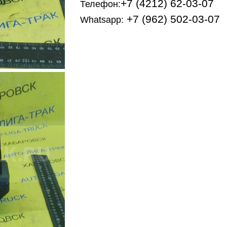
+7 (4212) 62-03-07
Телефон:
+7 (962) 502-03-07
Whatsapp: