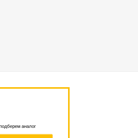
 подберем аналог