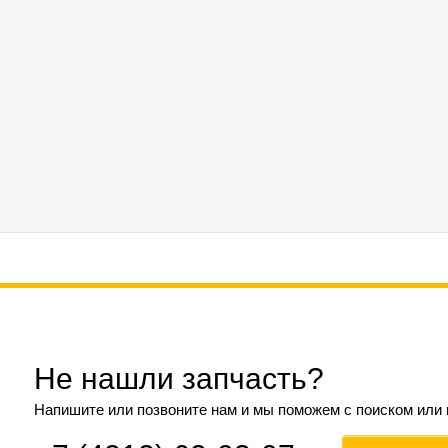
Не нашли запчасть?
Напишите или позвоните нам и мы поможем с поиском или