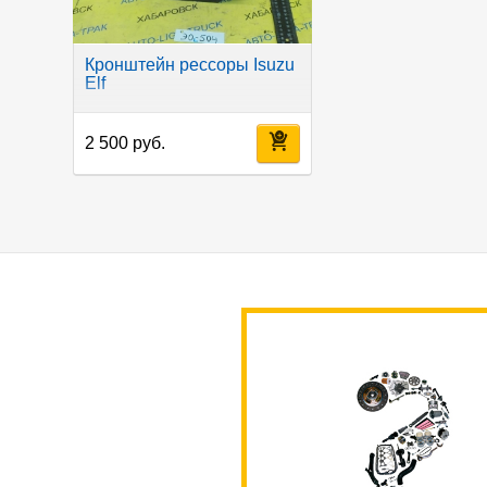
Кронштейн рессоры Isuzu
Elf
2 500 руб.