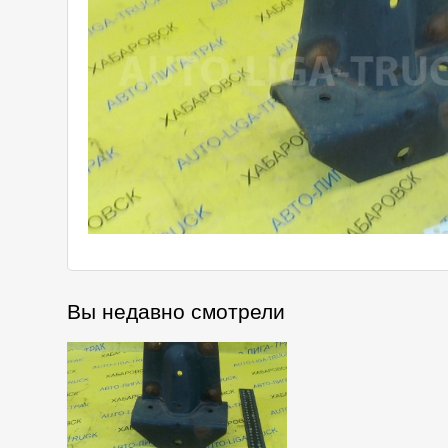
Вы недавно смотрели