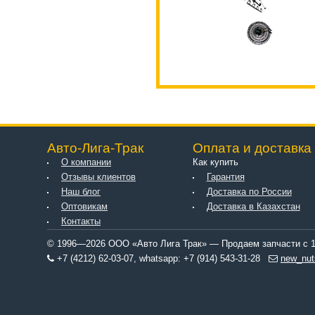
Авто-Лига-Трак
Оплата и доставка
О компании
Как купить
Отзывы клиентов
Гарантия
Наш блог
Доставка по России
Оптовикам
Доставка в Казахстан
Контакты
© 1996—2026 ООО «Авто Лига Трак» — Продаем запчасти с 1
+7 (4212) 62-03-07, whatsapp: +7 (914) 543-31-28
new_nut