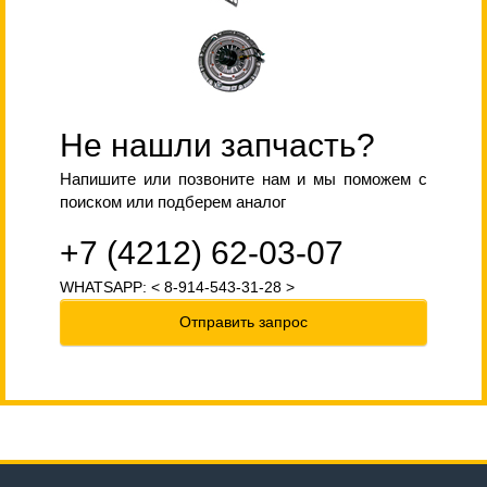
Не нашли запчасть?
Напишите или позвоните нам и мы поможем с
поиском или подберем аналог
+7 (4212) 62-03-07
WHATSAPP: < 8-914-543-31-28 >
Отправить запрос