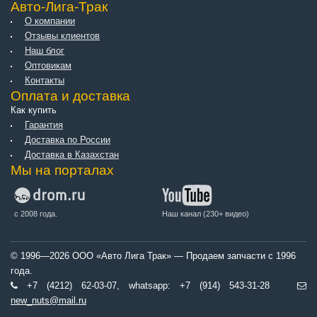
Авто-Лига-Трак
О компании
Отзывы клиентов
Наш блог
Оптовикам
Контакты
Оплата и доставка
Как купить
Гарантия
Доставка по России
Доставка в Казахстан
Мы на порталах
с 2008 года.
Наш канал (230+ видео)
© 1996—2026 ООО «Авто Лига Трак» — Продаем запчасти с 1996
года.
+7 (4212) 62-03-07, whatsapp: +7 (914) 543-31-28
new_nuts@mail.ru