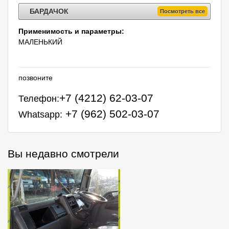
БАРДАЧОК
Посмотреть все
Применимость и параметры:
МАЛЕНЬКИЙ
позвоните
+7 (4212) 62-03-07
Телефон:
+7 (962) 502-03-07
Whatsapp:
Вы недавно смотрели