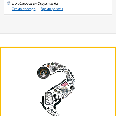
г. Хабаровск ул.Окружная 6а
Cхема проезда
Время работы