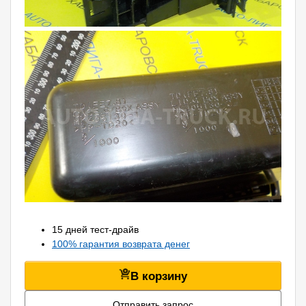
15 дней тест-драйв
100% гарантия возврата денег
В корзину
Отправить запрос