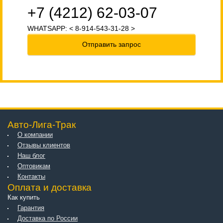
+7 (4212) 62-03-07
WHATSAPP: < 8-914-543-31-28 >
Отправить запрос
Авто-Лига-Трак
О компании
Отзывы клиентов
Наш блог
Оптовикам
Контакты
Оплата и доставка
Как купить
Гарантия
Доставка по России