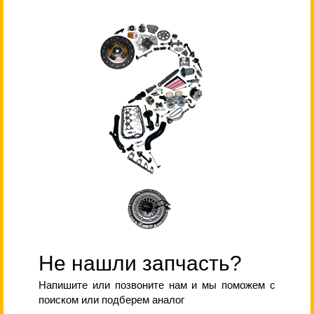
Не нашли запчасть?
Напишите или позвоните нам и мы поможем с
поиском или подберем аналог