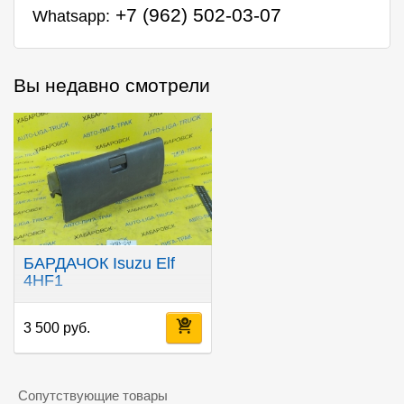
+7 (962) 502-03-07
Whatsapp:
Вы недавно смотрели
БАРДАЧОК Isuzu Elf
4HF1
3 500 руб.
Сопутствующие товары