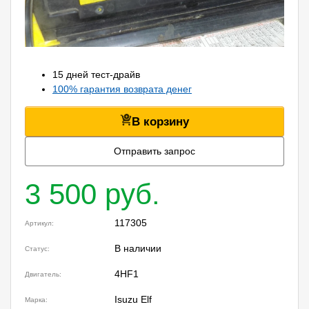
15 дней тест-драйв
100% гарантия возврата денег
В корзину
Отправить запрос
3 500 руб.
117305
Артикул:
В наличии
Статус:
4HF1
Двигатель:
Isuzu Elf
Марка: