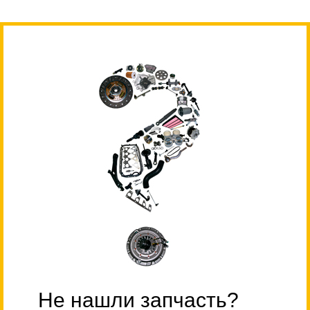
Не нашли запчасть?