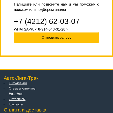
Напишите или позвоните нам и мы поможем с
поиском или подберем аналог
+7 (4212) 62-03-07
WHATSAPP: < 8-914-543-31-28 >
Отправить запрос
Авто-Лига-Трак
О компании
Отзывы клиентов
Наш блог
Оптовикам
Контакты
Оплата и доставка