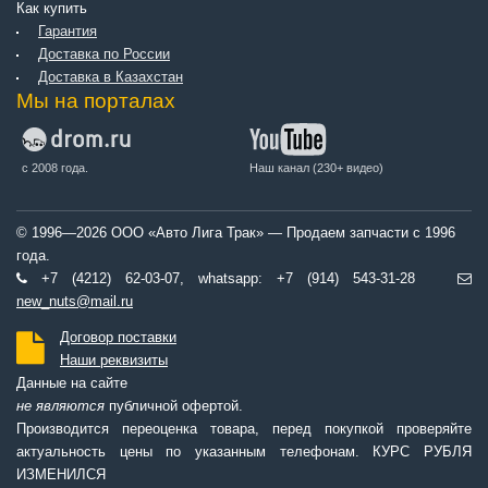
Как купить
Гарантия
Доставка по России
Доставка в Казахстан
Мы на порталах
с 2008 года.
Наш канал (230+ видео)
© 1996—2026 ООО «Авто Лига Трак» — Продаем запчасти с 1996
года.
+7 (4212) 62-03-07, whatsapp: +7 (914) 543-31-28
new_nuts@mail.ru
Договор поставки
Наши реквизиты
Данные на сайте
не являются
публичной офертой.
Производится переоценка товара, перед покупкой проверяйте
актуальность цены по указанным телефонам. КУРС РУБЛЯ
ИЗМЕНИЛСЯ