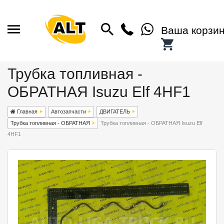
Ваша корзи
Трубка топливная -
ОБРАТНАЯ Isuzu Elf 4HF1
Главная
Автозапчасти
ДВИГАТЕЛЬ
Трубка топливная - ОБРАТНАЯ
Трубка топливная - ОБРАТНАЯ Isuzu Elf
4HF1