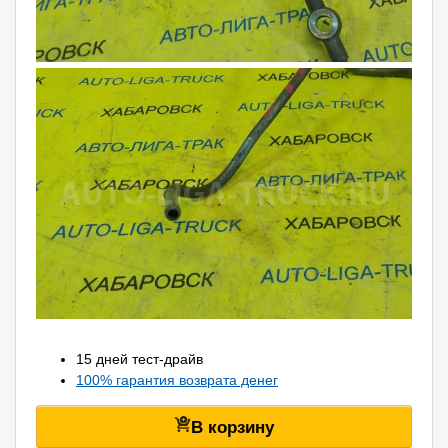
15 дней тест-драйв
100% гарантия возврата денег
В корзину