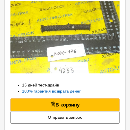
15 дней тест-драйв
100% гарантия возврата денег
В корзину
Отправить запрос