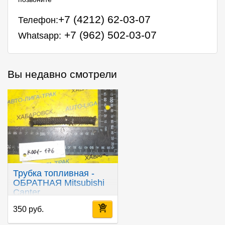
+7 (4212) 62-03-07
Телефон:
+7 (962) 502-03-07
Whatsapp:
Вы недавно смотрели
Трубка топливная -
ОБРАТНАЯ Mitsubishi
Canter
350 руб.