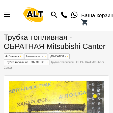
Ваша корзи
Трубка топливная -
ОБРАТНАЯ Mitsubishi Canter
Главная
Автозапчасти
ДВИГАТЕЛЬ
Трубка топливная - ОБРАТНАЯ
Трубка топливная - ОБРАТНАЯ Mitsubishi
Canter