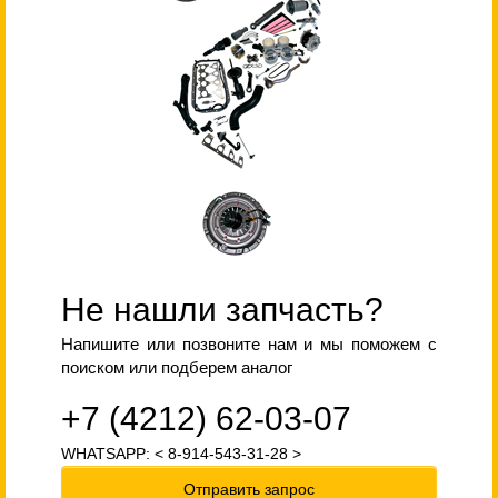
Не нашли запчасть?
Напишите или позвоните нам и мы поможем с
поиском или подберем аналог
+7 (4212) 62-03-07
WHATSAPP: < 8-914-543-31-28 >
Отправить запрос