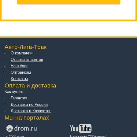
Авто-Лига-Трак
О компании
Отзывы клиентов
Наш блог
Оптовикам
Контакты
Оплата и доставка
Как купить
Гарантия
Доставка по России
Доставка в Казахстан
Мы на порталах
с 2008 года.
Наш канал (230+ видео)