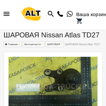
Ваша корзи
ШАРОВАЯ Nissan Atlas TD27
Главная
Автозапчасти
ШАРОВАЯ
ШАРОВАЯ Nissan Atlas TD27