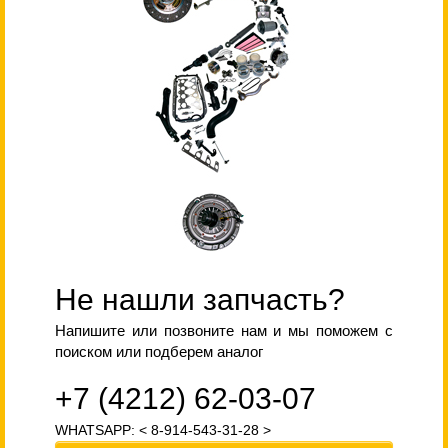
Не нашли запчасть?
Напишите или позвоните нам и мы поможем с
поиском или подберем аналог
+7 (4212) 62-03-07
WHATSAPP: < 8-914-543-31-28 >