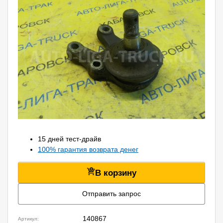
15 дней тест-драйв
100% гарантия возврата денег
В корзину
Отправить запрос
140867
Артикул: