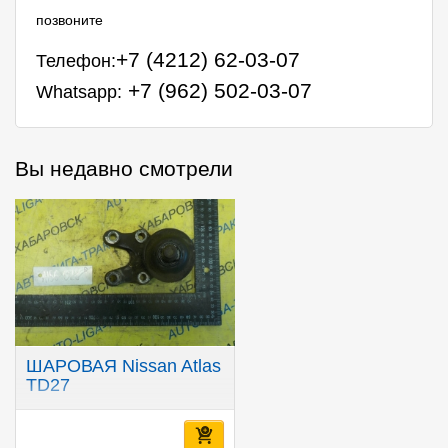
позвоните
+7 (4212) 62-03-07
Телефон:
+7 (962) 502-03-07
Whatsapp:
Вы недавно смотрели
ШАРОВАЯ Nissan Atlas
TD27