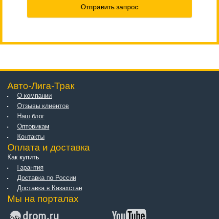
Отправить запрос
Авто-Лига-Трак
О компании
Отзывы клиентов
Наш блог
Оптовикам
Контакты
Оплата и доставка
Как купить
Гарантия
Доставка по России
Доставка в Казахстан
Мы на порталах