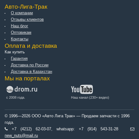
Авто-Лига-Трак
О компании
Отзывы клиентов
Наш блог
Оптовикам
Контакты
Оплата и доставка
Как купить
Гарантия
Доставка по России
Доставка в Казахстан
Мы на порталах
с 2008 года.
Наш канал (230+ видео)
© 1996—2026 ООО «Авто Лига Трак» — Продаем запчасти с 1996
года.
+7 (4212) 62-03-07, whatsapp: +7 (914) 543-31-28
new_nuts@mail.ru