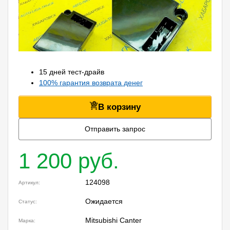
15 дней тест-драйв
100% гарантия возврата денег
В корзину
Отправить запрос
1 200 руб.
124098
Артикул:
Ожидается
Статус:
Mitsubishi Canter
Марка: