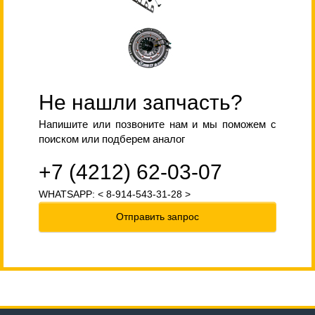
Не нашли запчасть?
Напишите или позвоните нам и мы поможем с
поиском или подберем аналог
+7 (4212) 62-03-07
WHATSAPP: < 8-914-543-31-28 >
Отправить запрос