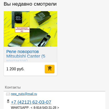
Вы недавно смотрели
Реле поворотов
Mitsubishi Canter (5
контактов)
1 200 руб.
Контакты
new_nuts@mail.ru
+7 (4212) 62-03-07
WHATSAPP: < 8-914-543-31-28 >