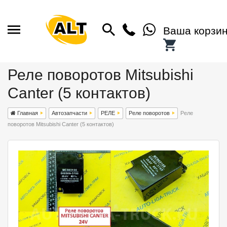
Ваша корзи
Реле поворотов Mitsubishi
Canter (5 контактов)
Главная
Автозапчасти
РЕЛЕ
Реле поворотов
Реле
поворотов Mitsubishi Canter (5 контактов)