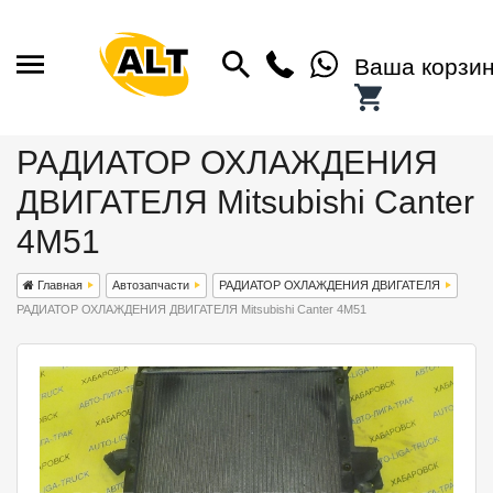
Ваша корзи
РАДИАТОР ОХЛАЖДЕНИЯ
ДВИГАТЕЛЯ Mitsubishi Canter
4M51
Главная
Автозапчасти
РАДИАТОР ОХЛАЖДЕНИЯ ДВИГАТЕЛЯ
РАДИАТОР ОХЛАЖДЕНИЯ ДВИГАТЕЛЯ Mitsubishi Canter 4M51