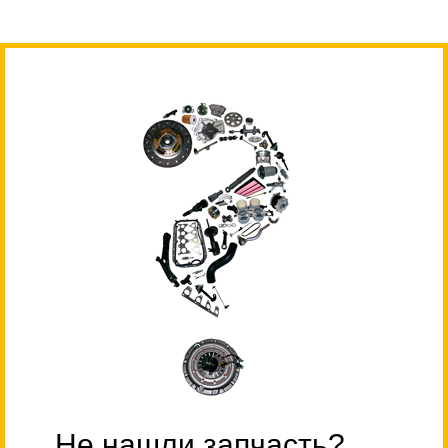
Не нашли запчасть?