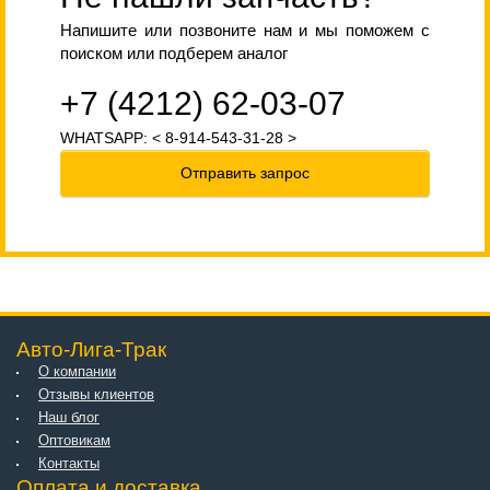
Напишите или позвоните нам и мы поможем с
поиском или подберем аналог
+7 (4212) 62-03-07
WHATSAPP: < 8-914-543-31-28 >
Отправить запрос
Авто-Лига-Трак
О компании
Отзывы клиентов
Наш блог
Оптовикам
Контакты
Оплата и доставка