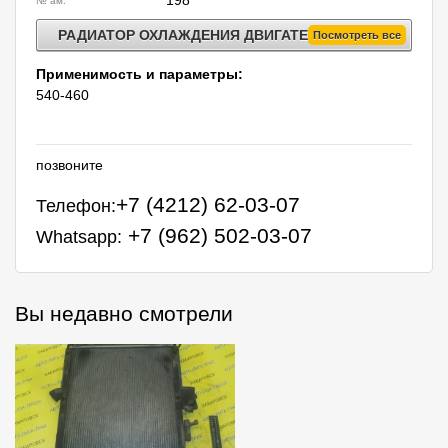
№ ам:
РАДИАТОР ОХЛАЖДЕНИЯ ДВИГАТЕЛЯ
Посмотреть все
Применимость и параметры:
540-460
позвоните
+7 (4212) 62-03-07
Телефон:
+7 (962) 502-03-07
Whatsapp:
Вы недавно смотрели