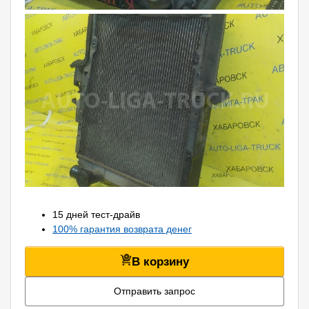
15 дней тест-драйв
100% гарантия возврата денег
В корзину
Отправить запрос