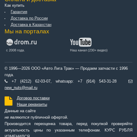
Как купить
Гарантия
Доставка по России
Доставка в Казахстан
Мы на порталах
с 2008 года.
Наш канал (230+ видео)
© 1996—2026 ООО «Авто Лига Трак» — Продаем запчасти с 1996
года.
+7 (4212) 62-03-07, whatsapp: +7 (914) 543-31-28
new_nuts@mail.ru
Договор поставки
Наши реквизиты
Данные на сайте
не являются
публичной офертой.
Производится переоценка товара, перед покупкой проверяйте
актуальность цены по указанным телефонам. КУРС РУБЛЯ
ИЗМЕНИЛСЯ