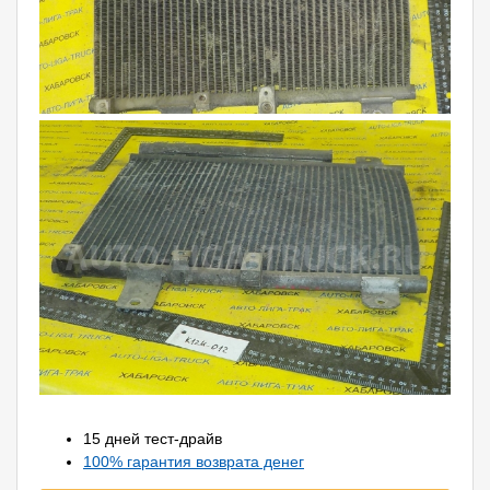
15 дней тест-драйв
100% гарантия возврата денег