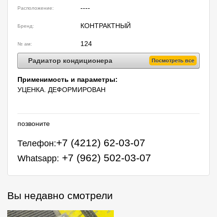
----
Расположение:
КОНТРАКТНЫЙ
Бренд:
124
№ ам:
Радиатор кондиционера
Посмотреть все
Применимость и параметры:
УЦЕНКА. ДЕФОРМИРОВАН
позвоните
+7 (4212) 62-03-07
Телефон:
+7 (962) 502-03-07
Whatsapp:
Вы недавно смотрели