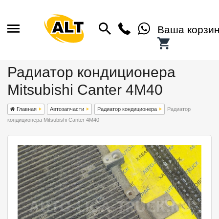
Ваша корзи
Радиатор кондиционера
Mitsubishi Canter 4M40
Главная
Автозапчасти
Радиатор кондиционера
Радиатор
кондиционера Mitsubishi Canter 4M40