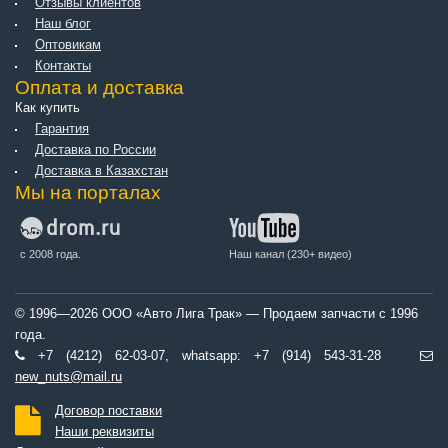
Отзывы клиентов
Наш блог
Оптовикам
Контакты
Оплата и доставка
Как купить
Гарантия
Доставка по России
Доставка в Казахстан
Мы на порталах
с 2008 года.
Наш канал (230+ видео)
© 1996—2026 ООО «Авто Лига Трак» — Продаем запчасти с 1996
года.
+7 (4212) 62-03-07, whatsapp: +7 (914) 543-31-28
new_nuts@mail.ru
Договор поставки
Наши реквизиты