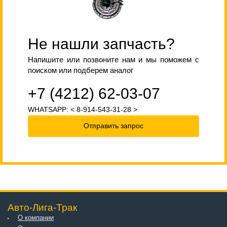
Не нашли запчасть?
Напишите или позвоните нам и мы поможем с
поиском или подберем аналог
+7 (4212) 62-03-07
WHATSAPP: < 8-914-543-31-28 >
Отправить запрос
Авто-Лига-Трак
О компании