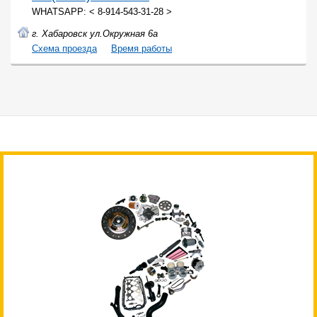
WHATSAPP: < 8-914-543-31-28 >
г. Хабаровск ул.Окружная 6а
Cхема проезда
Время работы