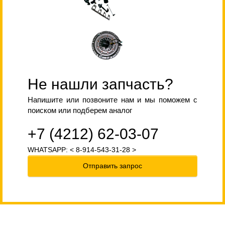
Не нашли запчасть?
Напишите или позвоните нам и мы поможем с
поиском или подберем аналог
+7 (4212) 62-03-07
WHATSAPP: < 8-914-543-31-28 >
Отправить запрос