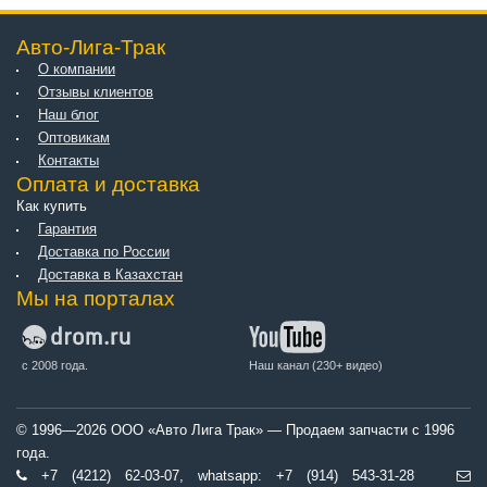
Авто-Лига-Трак
О компании
Отзывы клиентов
Наш блог
Оптовикам
Контакты
Оплата и доставка
Как купить
Гарантия
Доставка по России
Доставка в Казахстан
Мы на порталах
с 2008 года.
Наш канал (230+ видео)
© 1996—2026 ООО «Авто Лига Трак» — Продаем запчасти с 1996
года.
+7 (4212) 62-03-07, whatsapp: +7 (914) 543-31-28