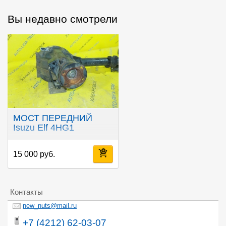
Вы недавно смотрели
МОСТ ПЕРЕДНИЙ
Isuzu Elf 4HG1
15 000 руб.
Контакты
new_nuts@mail.ru
+7 (4212) 62-03-07