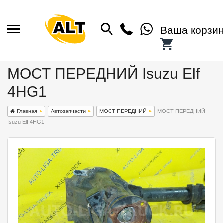
Ваша корзи
МОСТ ПЕРЕДНИЙ Isuzu Elf
4HG1
Главная
Автозапчасти
МОСТ ПЕРЕДНИЙ
МОСТ ПЕРЕДНИЙ
Isuzu Elf 4HG1