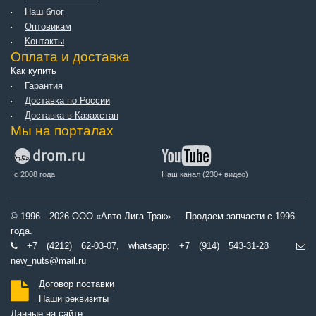
Наш блог
Оптовикам
Контакты
Оплата и доставка
Как купить
Гарантия
Доставка по России
Доставка в Казахстан
Мы на порталах
с 2008 года.
Наш канал (230+ видео)
© 1996—2026 ООО «Авто Лига Трак» — Продаем запчасти с 1996
года.
+7 (4212) 62-03-07, whatsapp: +7 (914) 543-31-28
new_nuts@mail.ru
Договор поставки
Наши реквизиты
Данные на сайте