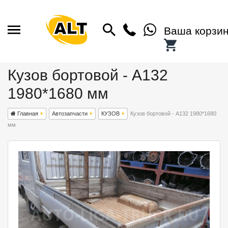
Ваша корзи
Кузов бортовой - A132
1980*1680 мм
Главная
Автозапчасти
КУЗОВ
Кузов бортовой - A132 1980*1680
мм