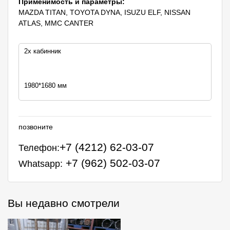
Применимость и параметры:
MAZDA TITAN, TOYOTA DYNA, ISUZU ELF, NISSAN
ATLAS, MMC CANTER
2х кабинник
1980*1680
мм
позвоните
+7 (4212) 62-03-07
Телефон:
+7 (962) 502-03-07
Whatsapp:
Вы недавно смотрели