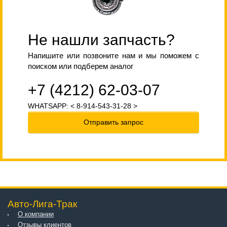
Не нашли запчасть?
Напишите или позвоните нам и мы поможем с
поиском или подберем аналог
+7 (4212) 62-03-07
WHATSAPP: < 8-914-543-31-28 >
Отправить запрос
Авто-Лига-Трак
О компании
Отзывы клиентов