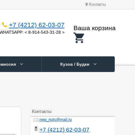
Контакты
+7 (4212) 62-03-07
Ваша корзина
WHATSAPP: < 8-914-543-31-28 >
смиссия
Кузов / Будки
Контакты
new_nuts@mail.ru
+7 (4212) 62-03-07