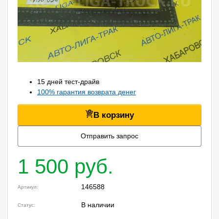
15 дней тест-драйв
100% гарантия возврата денег
В корзину
Отправить запрос
1 500 руб.
146588
Артикул:
В наличии
Статус: