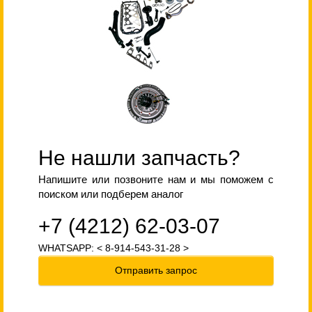
Не нашли запчасть?
Напишите или позвоните нам и мы поможем с
поиском или подберем аналог
+7 (4212) 62-03-07
WHATSAPP: < 8-914-543-31-28 >
Отправить запрос