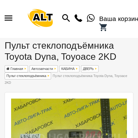
Ваша корзи
Пульт стеклоподъёмника
Toyota Dyna, Toyoace 2KD
Главная
Автозапчасти
КАБИНА
ДВЕРЬ
Пульт стеклоподъёмника
Пульт стеклоподъёмника Toyota Dyna, Toyoace
2KD