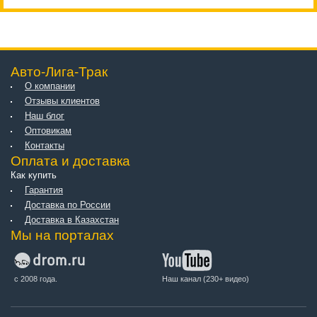
Авто-Лига-Трак
О компании
Отзывы клиентов
Наш блог
Оптовикам
Контакты
Оплата и доставка
Как купить
Гарантия
Доставка по России
Доставка в Казахстан
Мы на порталах
с 2008 года.
Наш канал (230+ видео)