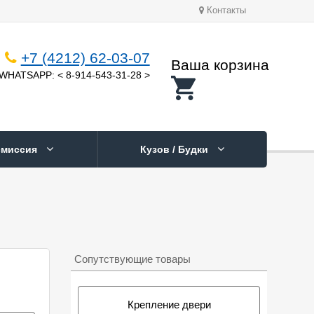
Контакты
+7 (4212) 62-03-07
Ваша корзина
WHATSAPP: < 8-914-543-31-28 >
смиссия
Кузов / Будки
Сопутствующие товары
Крепление двери