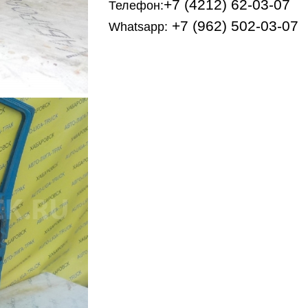
+7 (4212) 62-03-07
Телефон:
+7 (962) 502-03-07
Whatsapp: