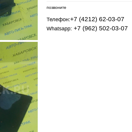
позвоните
+7 (4212) 62-03-07
Телефон:
+7 (962) 502-03-07
Whatsapp: