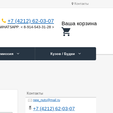
Контакты
+7 (4212) 62-03-07
Ваша корзина
WHATSAPP: < 8-914-543-31-28 >
смиссия
Кузов / Будки
Контакты
new_nuts@mail.ru
+7 (4212) 62-03-07