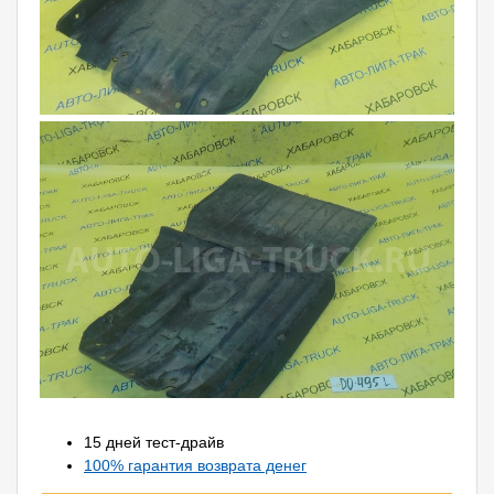
15 дней тест-драйв
100% гарантия возврата денег