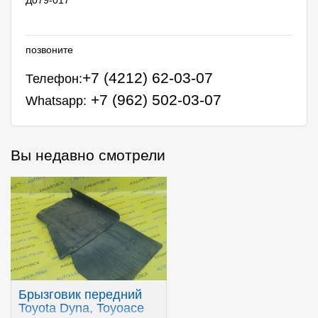
позвоните
+7 (4212) 62-03-07
Телефон:
+7 (962) 502-03-07
Whatsapp:
Вы недавно смотрели
Брызговик передний
Toyota Dyna, Toyoace