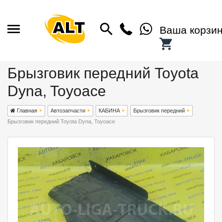
Ваша корзи
Брызговик передний Toyota
Dyna, Toyoace
Главная
Автозапчасти
КАБИНА
Брызговик передний
Брызговик передний Toyota Dyna, Toyoace