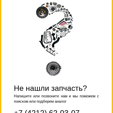
Не нашли запчасть?
Напишите или позвоните нам и мы поможем с
поиском или подберем аналог
+7 (4212) 62-03-07