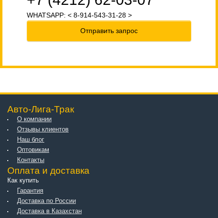
WHATSAPP: < 8-914-543-31-28 >
Отправить запрос
Авто-Лига-Трак
О компании
Отзывы клиентов
Наш блог
Оптовикам
Контакты
Оплата и доставка
Как купить
Гарантия
Доставка по России
Доставка в Казахстан