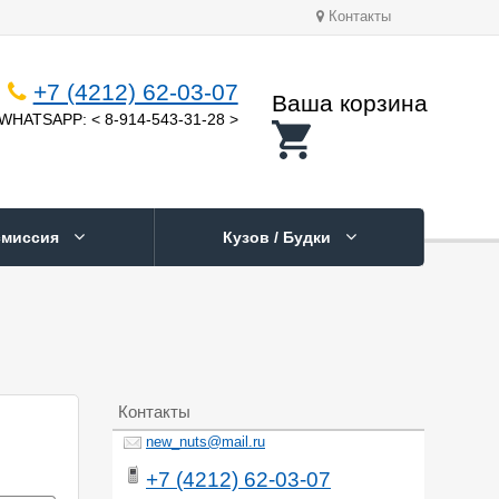
Контакты
+7 (4212) 62-03-07
Ваша корзина
WHATSAPP: < 8-914-543-31-28 >
смиссия
Кузов / Будки
Контакты
new_nuts@mail.ru
+7 (4212) 62-03-07