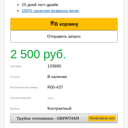
15 дней тест-драйв
100% гарантия возврата денег
В корзину
Отправить запрос
2 500 руб.
133680
Артикул:
В наличии
Статус:
R00-437
Каталожный номер:
----
Расположение:
Контрактный
Бренд:
Трубка топливная - ОБРАТНАЯ
Посмотреть все