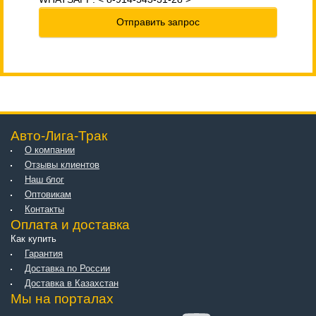
Отправить запрос
Авто-Лига-Трак
О компании
Отзывы клиентов
Наш блог
Оптовикам
Контакты
Оплата и доставка
Как купить
Гарантия
Доставка по России
Доставка в Казахстан
Мы на порталах