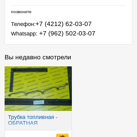
позвоните
+7 (4212) 62-03-07
Телефон:
+7 (962) 502-03-07
Whatsapp:
Вы недавно смотрели
Трубка топливная -
ОБРАТНАЯ