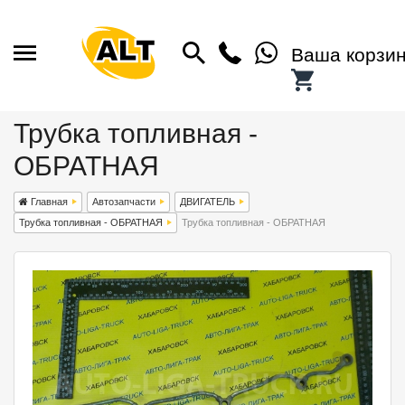
Ваша корзи
Трубка топливная -
ОБРАТНАЯ
Главная
Автозапчасти
ДВИГАТЕЛЬ
Трубка топливная - ОБРАТНАЯ
Трубка топливная - ОБРАТНАЯ