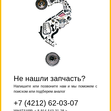
Не нашли запчасть?
Напишите или позвоните нам и мы поможем с
поиском или подберем аналог
+7 (4212) 62-03-07
WHATSAPP: < 8-914-543-31-28 >