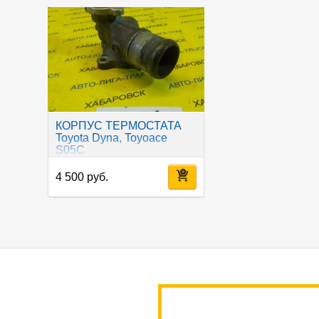
КОРПУС ТЕРМОСТАТА
Toyota Dyna, Toyoace
S05C
4 500 руб.