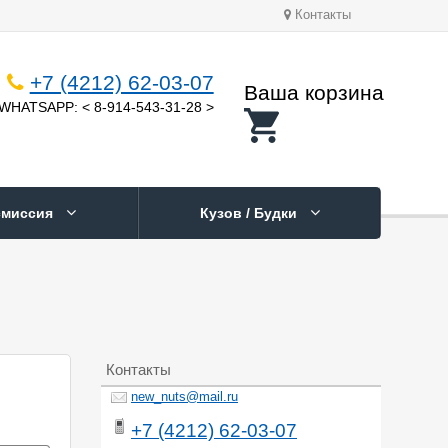
Контакты
+7 (4212) 62-03-07
Ваша корзина
WHATSAPP: < 8-914-543-31-28 >
смиссия
Кузов / Будки
Контакты
new_nuts@mail.ru
+7 (4212) 62-03-07