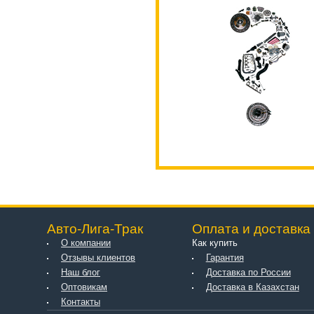
Авто-Лига-Трак
Оплата и доставка
О компании
Как купить
Отзывы клиентов
Гарантия
Наш блог
Доставка по России
Оптовикам
Доставка в Казахстан
Контакты