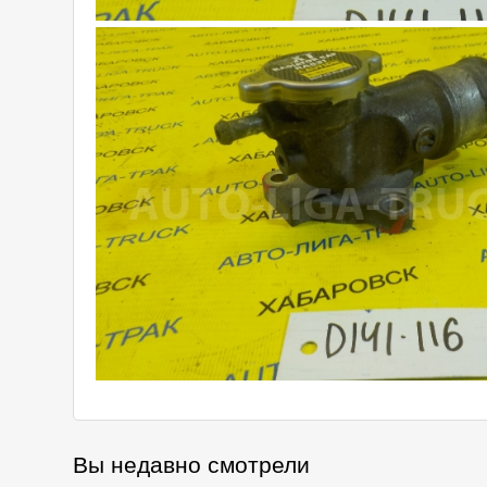
Вы недавно смотрели