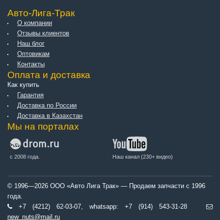
Авто-Лига-Трак
О компании
Отзывы клиентов
Наш блог
Оптовикам
Контакты
Оплата и доставка
Как купить
Гарантия
Доставка по России
Доставка в Казахстан
Мы на порталах
с 2008 года.
Наш канал (230+ видео)
© 1996—2026 ООО «Авто Лига Трак» — Продаем запчасти с 1996
года.
+7 (4212) 62-03-07, whatsapp: +7 (914) 543-31-28
new_nuts@mail.ru