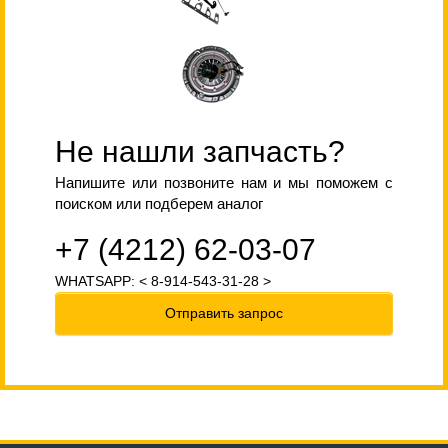
Не нашли запчасть?
Напишите или позвоните нам и мы поможем с
поиском или подберем аналог
+7 (4212) 62-03-07
WHATSAPP: < 8-914-543-31-28 >
Отправить запрос