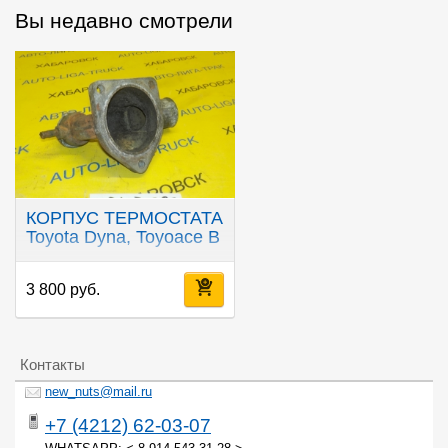
Вы недавно смотрели
КОРПУС ТЕРМОСТАТА
Toyota Dyna, Toyoace B
3 800 руб.
Контакты
new_nuts@mail.ru
+7 (4212) 62-03-07