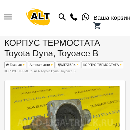
Ваша корзи
КОРПУС ТЕРМОСТАТА
Toyota Dyna, Toyoace B
Главная
Автозапчасти
ДВИГАТЕЛЬ
КОРПУС ТЕРМОСТАТА
КОРПУС ТЕРМОСТАТА Toyota Dyna, Toyoace B