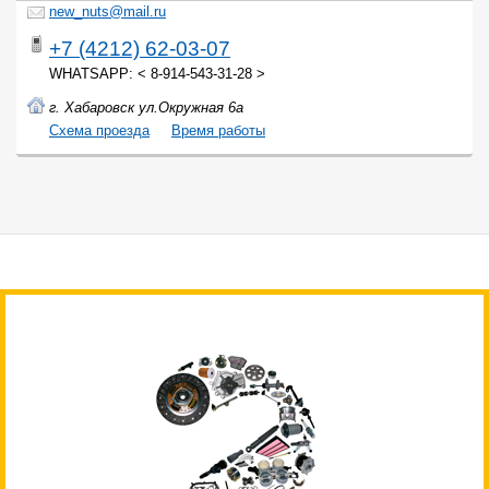
new_nuts@mail.ru
+7 (4212) 62-03-07
WHATSAPP: < 8-914-543-31-28 >
г. Хабаровск ул.Окружная 6а
Cхема проезда
Время работы