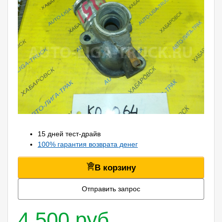
15 дней тест-драйв
100% гарантия возврата денег
В корзину
Отправить запрос
4 500 руб.