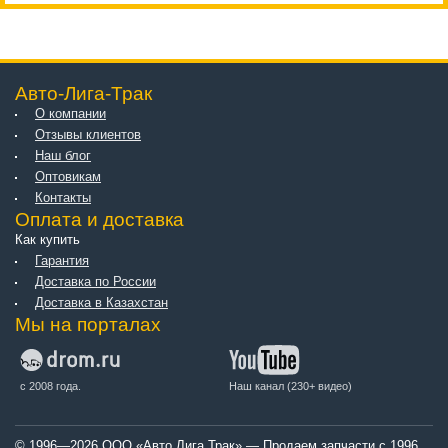
Авто-Лига-Трак
О компании
Отзывы клиентов
Наш блог
Оптовикам
Контакты
Оплата и доставка
Как купить
Гарантия
Доставка по России
Доставка в Казахстан
Мы на порталах
с 2008 года.
Наш канал (230+ видео)
© 1996—2026 ООО «Авто Лига Трак» — Продаем запчасти с 1996