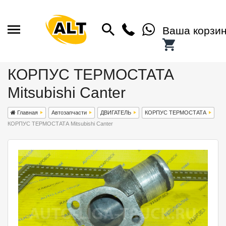
Ваша корзи
КОРПУС ТЕРМОСТАТА
Mitsubishi Canter
Главная
Автозапчасти
ДВИГАТЕЛЬ
КОРПУС ТЕРМОСТАТА
КОРПУС ТЕРМОСТАТА Mitsubishi Canter