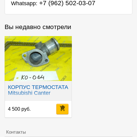
+7 (962) 502-03-07
Whatsapp:
Вы недавно смотрели
КОРПУС ТЕРМОСТАТА
Mitsubishi Canter
4 500 руб.
Контакты