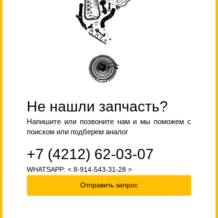
Не нашли запчасть?
Напишите или позвоните нам и мы поможем с
поиском или подберем аналог
+7 (4212) 62-03-07
WHATSAPP: < 8-914-543-31-28 >
Отправить запрос