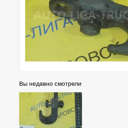
Вы недавно смотрели