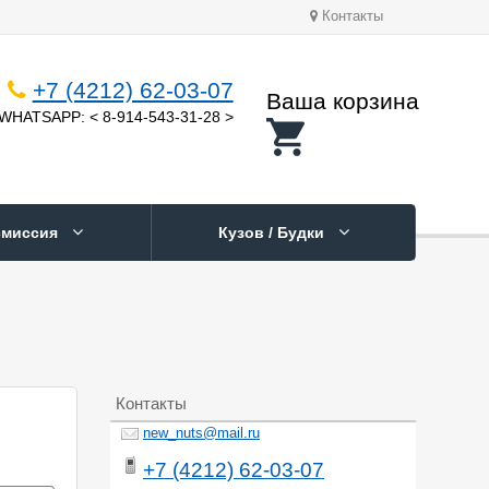
Контакты
+7 (4212) 62-03-07
Ваша корзина
WHATSAPP: < 8-914-543-31-28 >
смиссия
Кузов / Будки
Контакты
new_nuts@mail.ru
+7 (4212) 62-03-07