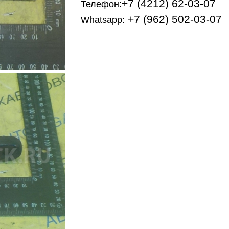
+7 (4212) 62-03-07
Телефон:
+7 (962) 502-03-07
Whatsapp: