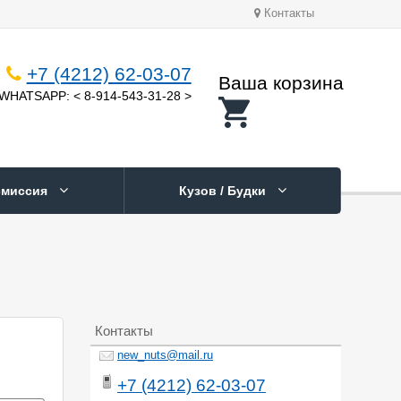
Контакты
+7 (4212) 62-03-07
Ваша корзина
WHATSAPP: < 8-914-543-31-28 >
смиссия
Кузов / Будки
Контакты
new_nuts@mail.ru
+7 (4212) 62-03-07