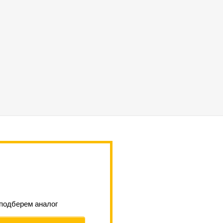
 подберем аналог