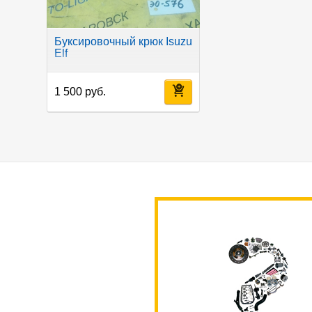
Буксировочный крюк Isuzu
Elf
1 500 руб.