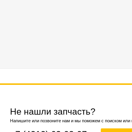
Не нашли запчасть?
Напишите или позвоните нам и мы поможем с поиском или