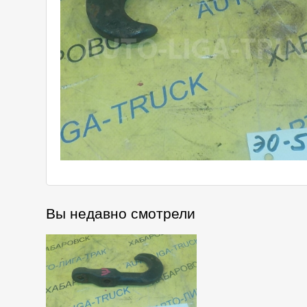
Вы недавно смотрели