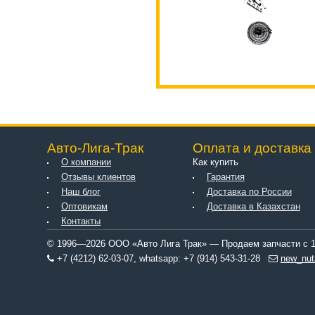
Авто-Лига-Трак
Оплата и доставка
О компании
Как купить
Отзывы клиентов
Гарантия
Наш блог
Доставка по России
Оптовикам
Доставка в Казахстан
Контакты
© 1996—2026 ООО «Авто Лига Трак» — Продаем запчасти с 1
+7 (4212) 62-03-07, whatsapp: +7 (914) 543-31-28
new_nut