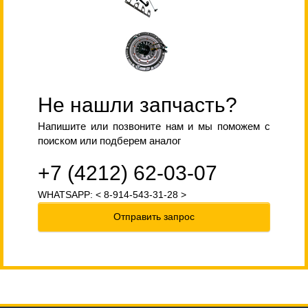
Не нашли запчасть?
Напишите или позвоните нам и мы поможем с
поиском или подберем аналог
+7 (4212) 62-03-07
WHATSAPP: < 8-914-543-31-28 >
Отправить запрос