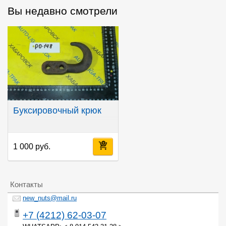
Вы недавно смотрели
Буксировочный крюк
1 000 руб.
Контакты
new_nuts@mail.ru
+7 (4212) 62-03-07