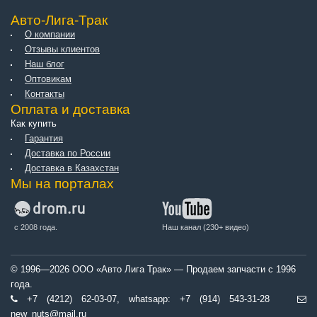
Авто-Лига-Трак
О компании
Отзывы клиентов
Наш блог
Оптовикам
Контакты
Оплата и доставка
Как купить
Гарантия
Доставка по России
Доставка в Казахстан
Мы на порталах
с 2008 года.
Наш канал (230+ видео)
© 1996—2026 ООО «Авто Лига Трак» — Продаем запчасти с 1996
года.
+7 (4212) 62-03-07, whatsapp: +7 (914) 543-31-28
new_nuts@mail.ru