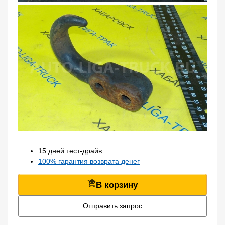
15 дней тест-драйв
100% гарантия возврата денег
В корзину
Отправить запрос