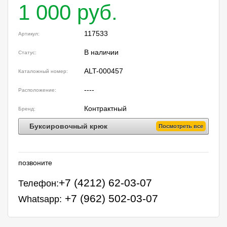
1 000 руб.
117533
Артикул:
В наличии
Статус:
ALT-000457
Каталожный номер:
----
Расположение:
Контрактный
Бренд:
Буксировочный крюк
Посмотреть все
позвоните
+7 (4212) 62-03-07
Телефон:
+7 (962) 502-03-07
Whatsapp: