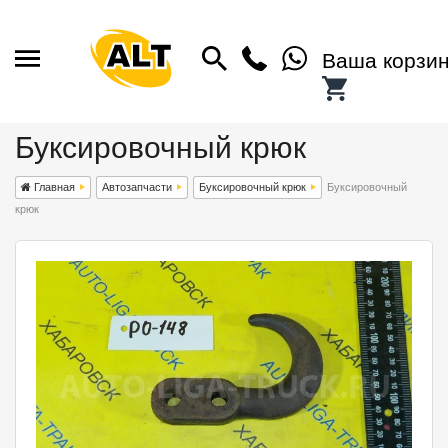
Ваша корзи
Буксировочный крюк
Главная
Автозапчасти
Буксировочный крюк
Буксировочный
крюк