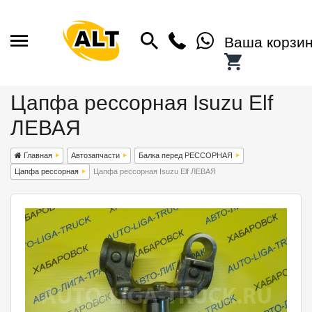
Ваша корзи
Цапфа рессорная Isuzu Elf
ЛЕВАЯ
Главная
Автозапчасти
Балка перед РЕССОРНАЯ
Цапфа рессорная
Цапфа рессорная Isuzu Elf ЛЕВАЯ