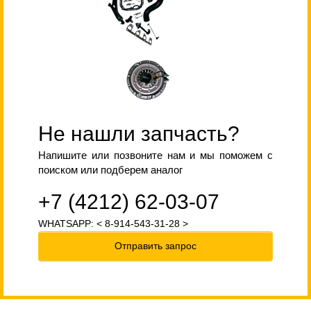
Не нашли запчасть?
Напишите или позвоните нам и мы поможем с
поиском или подберем аналог
+7 (4212) 62-03-07
WHATSAPP: < 8-914-543-31-28 >
Отправить запрос