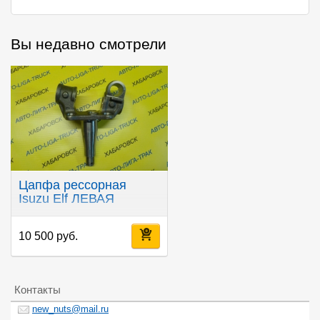
Вы недавно смотрели
Цапфа рессорная
Isuzu Elf ЛЕВАЯ
10 500 руб.
Контакты
new_nuts@mail.ru