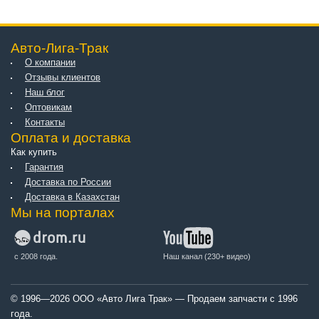
Авто-Лига-Трак
О компании
Отзывы клиентов
Наш блог
Оптовикам
Контакты
Оплата и доставка
Как купить
Гарантия
Доставка по России
Доставка в Казахстан
Мы на порталах
с 2008 года.
Наш канал (230+ видео)
© 1996—2026 ООО «Авто Лига Трак» — Продаем запчасти с 1996
года.