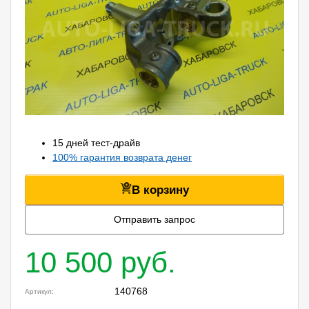
15 дней тест-драйв
100% гарантия возврата денег
В корзину
Отправить запрос
10 500 руб.
140768
Артикул: