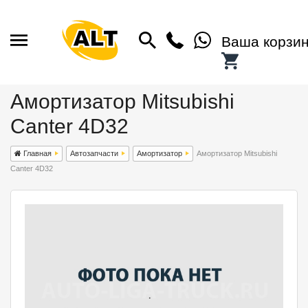
Ваша корзи
Амортизатор Mitsubishi
Canter 4D32
Главная
Автозапчасти
Амортизатор
Амортизатор Mitsubishi
Canter 4D32