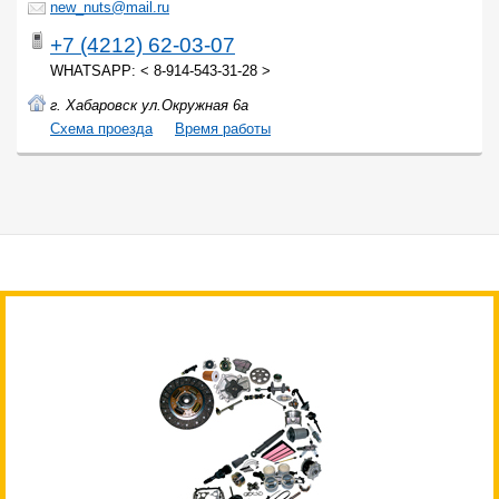
new_nuts@mail.ru
+7 (4212) 62-03-07
WHATSAPP: < 8-914-543-31-28 >
г. Хабаровск ул.Окружная 6а
Cхема проезда
Время работы