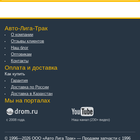
Авто-Лига-Трак
О компании
Отзывы клиентов
Наш блог
Оптовикам
Контакты
Оплата и доставка
Как купить
Гарантия
Доставка по России
Доставка в Казахстан
Мы на порталах
с 2008 года.
Наш канал (230+ видео)
© 1996—2026 ООО «Авто Лига Трак» — Продаем запчасти с 1996