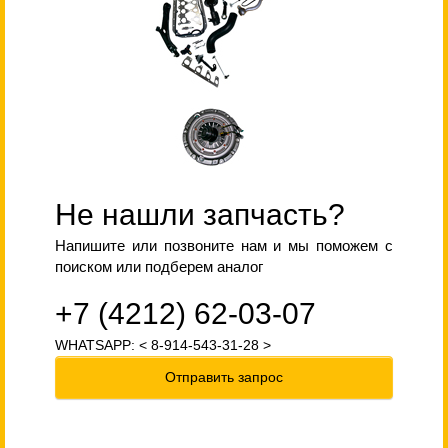
Не нашли запчасть?
Напишите или позвоните нам и мы поможем с
поиском или подберем аналог
+7 (4212) 62-03-07
WHATSAPP: < 8-914-543-31-28 >
Отправить запрос