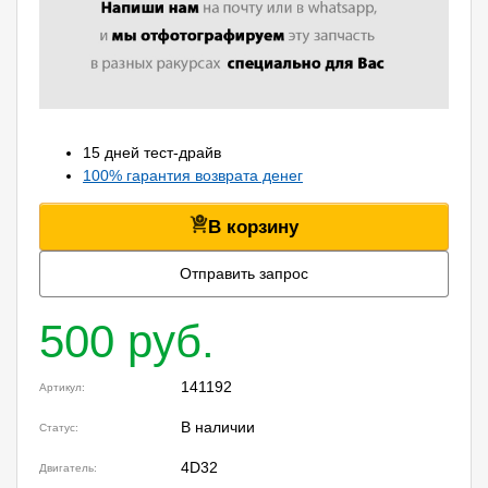
15 дней тест-драйв
100% гарантия возврата денег
В корзину
Отправить запрос
500 руб.
141192
Артикул:
В наличии
Статус:
4D32
Двигатель: