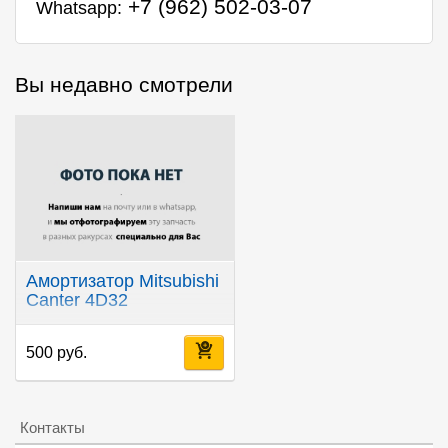
+7 (962) 502-03-07
Whatsapp:
Вы недавно смотрели
Амортизатор Mitsubishi
Canter 4D32
500 руб.
Контакты