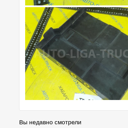
Вы недавно смотрели