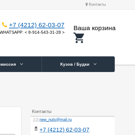
Контакты
+7 (4212) 62-03-07
Ваша корзина
WHATSAPP: < 8-914-543-31-28 >
смиссия
Кузов / Будки
Контакты
new_nuts@mail.ru
+7 (4212) 62-03-07