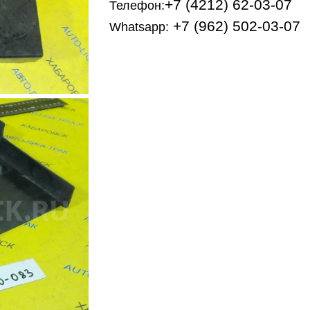
+7 (4212) 62-03-07
Телефон:
+7 (962) 502-03-07
Whatsapp: