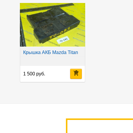
Крышка АКБ Mazda Titan
1 500 руб.