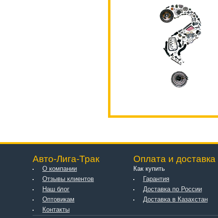
Авто-Лига-Трак
Оплата и доставка
О компании
Как купить
Отзывы клиентов
Гарантия
Наш блог
Доставка по России
Оптовикам
Доставка в Казахстан
Контакты