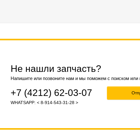
Не нашли запчасть?
Напишите или позвоните нам и мы поможем с поиском или
+7 (4212) 62-03-07
Отп
WHATSAPP: < 8-914-543-31-28 >