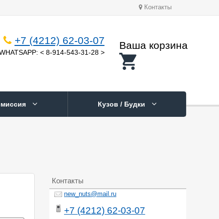
Контакты
+7 (4212) 62-03-07
Ваша корзина
WHATSAPP: < 8-914-543-31-28 >
смиссия
Кузов / Будки
Контакты
new_nuts@mail.ru
+7 (4212) 62-03-07