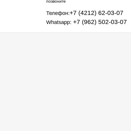
позвоните
+7 (4212) 62-03-07
Телефон:
+7 (962) 502-03-07
Whatsapp: