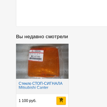
Вы недавно смотрели
Стекло СТОП-СИГНАЛА
Mitsubishi Canter
1 100 руб.