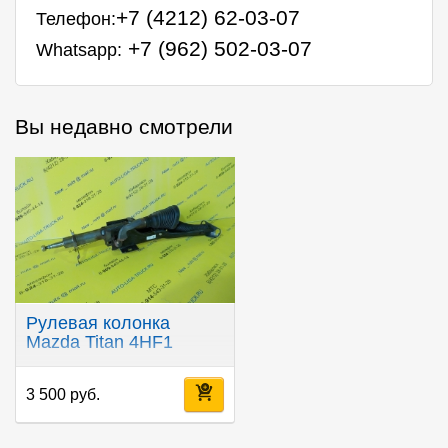
+7 (4212) 62-03-07
Телефон:
+7 (962) 502-03-07
Whatsapp:
Вы недавно смотрели
Рулевая колонка
Mazda Titan 4HF1
3 500 руб.