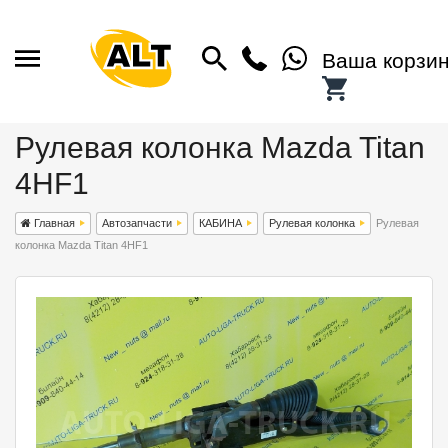
Ваша корзи
Рулевая колонка Mazda Titan
4HF1
Главная
Автозапчасти
КАБИНА
Рулевая колонка
Рулевая
колонка Mazda Titan 4HF1