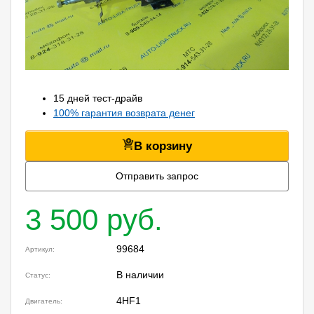
15 дней тест-драйв
100% гарантия возврата денег
В корзину
Отправить запрос
3 500 руб.
99684
Артикул:
В наличии
Статус:
4HF1
Двигатель: