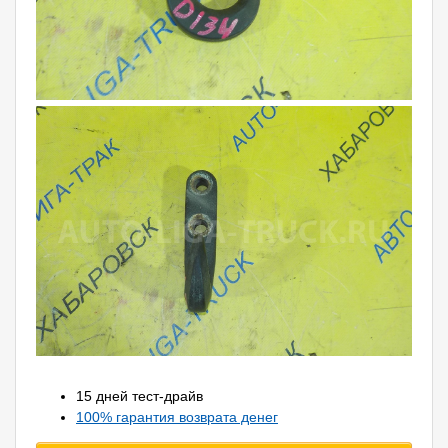
15 дней тест-драйв
100% гарантия возврата денег