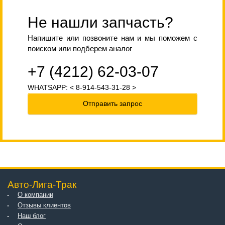
Не нашли запчасть?
Напишите или позвоните нам и мы поможем с
поиском или подберем аналог
+7 (4212) 62-03-07
WHATSAPP: < 8-914-543-31-28 >
Отправить запрос
Авто-Лига-Трак
О компании
Отзывы клиентов
Наш блог