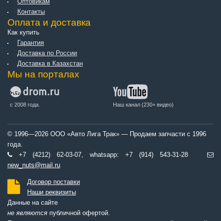
Оптовикам
Контакты
Оплата и доставка
Как купить
Гарантия
Доставка по России
Доставка в Казахстан
Мы на порталах
с 2008 года.
Наш канал (230+ видео)
© 1996—2026 ООО «Авто Лига Трак» — Продаем запчасти с 1996
года.
+7 (4212) 62-03-07, whatsapp: +7 (914) 543-31-28
new_nuts@mail.ru
Договор поставки
Наши реквизиты
Данные на сайте
не являются
публичной офертой.