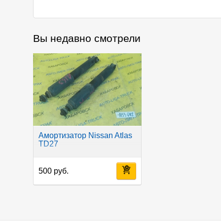
Вы недавно смотрели
Амортизатор Nissan Atlas
TD27
500 руб.