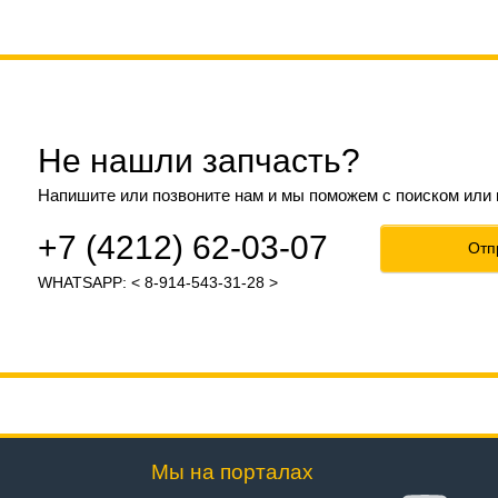
Не нашли запчасть?
Напишите или позвоните нам и мы поможем с поиском или
+7 (4212) 62-03-07
Отп
WHATSAPP: < 8-914-543-31-28 >
Мы на порталах