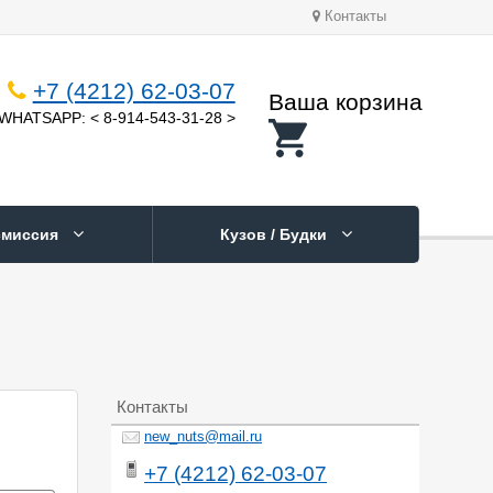
Контакты
+7 (4212) 62-03-07
Ваша корзина
WHATSAPP: < 8-914-543-31-28 >
смиссия
Кузов / Будки
Контакты
new_nuts@mail.ru
+7 (4212) 62-03-07