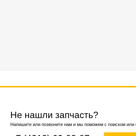
Не нашли запчасть?
Напишите или позвоните нам и мы поможем с поиском или