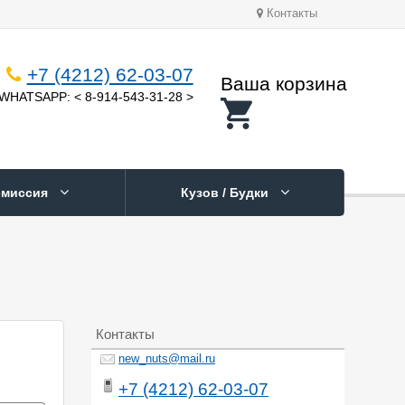
Контакты
+7 (4212) 62-03-07
Ваша корзина
WHATSAPP: < 8-914-543-31-28 >
смиссия
Кузов / Будки
Контакты
new_nuts@mail.ru
+7 (4212) 62-03-07