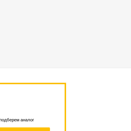
 подберем аналог