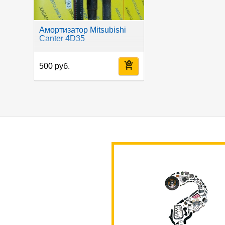
Амортизатор Mitsubishi
Canter 4D35
500 руб.