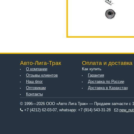
Авто-Лига-Трак
Оплата и доставка
О компании
Как купить
Отзывы клиентов
Гарантия
Наш блог
Доставка по России
Оптовикам
Доставка в Казахстан
Контакты
© 1996—2026 ООО «Авто Лига Трак» — Продаем запчасти с 1
+7 (4212) 62-03-07, whatsapp: +7 (914) 543-31-28
new_nut