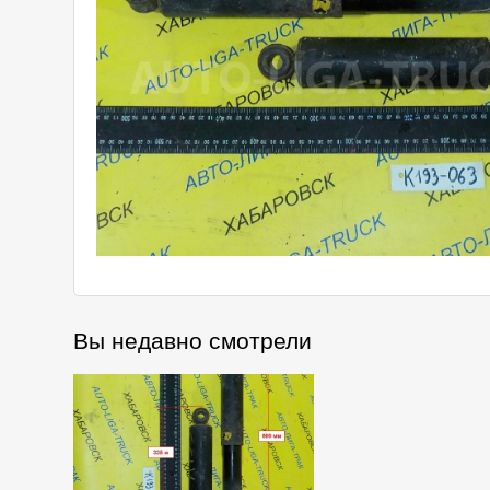
Вы недавно смотрели