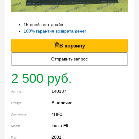
15 дней тест-драйв
100% гарантия возврата денег
В корзину
Отправить запрос
2 500 руб.
140137
Артикул:
В наличии
Статус:
4HF1
Двигатель:
Isuzu Elf
Марка:
2001
Год: