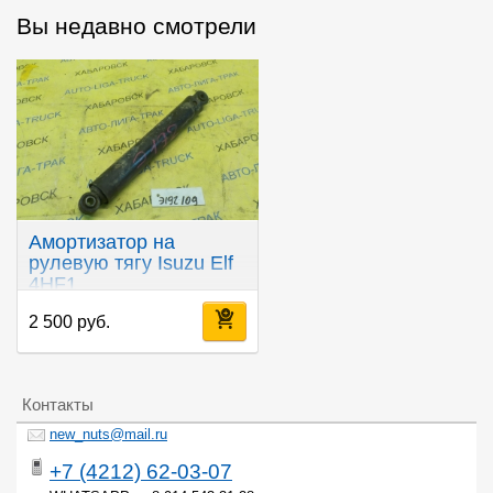
Вы недавно смотрели
Амортизатор на
рулевую тягу Isuzu Elf
4HF1
2 500 руб.
Контакты
new_nuts@mail.ru
+7 (4212) 62-03-07