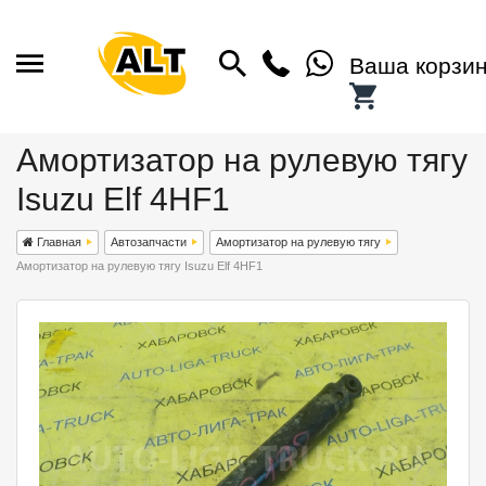
Ваша корзи
Амортизатор на рулевую тягу
Isuzu Elf 4HF1
Главная
Автозапчасти
Амортизатор на рулевую тягу
Амортизатор на рулевую тягу Isuzu Elf 4HF1