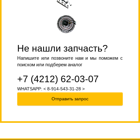
Не нашли запчасть?
Напишите или позвоните нам и мы поможем с
поиском или подберем аналог
+7 (4212) 62-03-07
WHATSAPP: < 8-914-543-31-28 >
Отправить запрос