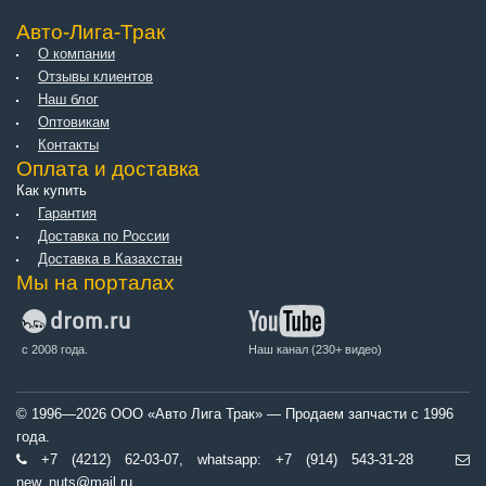
Авто-Лига-Трак
О компании
Отзывы клиентов
Наш блог
Оптовикам
Контакты
Оплата и доставка
Как купить
Гарантия
Доставка по России
Доставка в Казахстан
Мы на порталах
с 2008 года.
Наш канал (230+ видео)
© 1996—2026 ООО «Авто Лига Трак» — Продаем запчасти с 1996
года.
+7 (4212) 62-03-07, whatsapp: +7 (914) 543-31-28
new_nuts@mail.ru