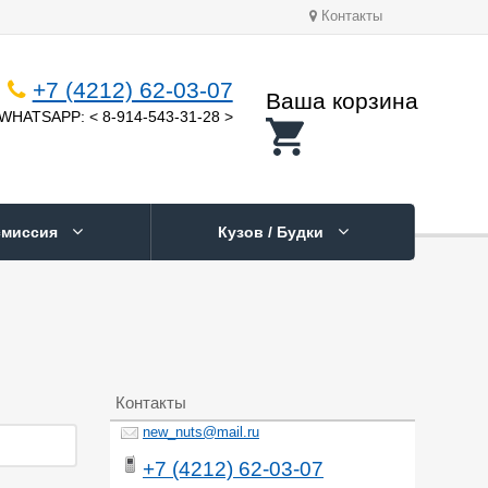
Контакты
+7 (4212) 62-03-07
Ваша корзина
WHATSAPP: < 8-914-543-31-28 >
смиссия
Кузов / Будки
Контакты
new_nuts@mail.ru
+7 (4212) 62-03-07