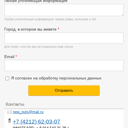
Любая уточняющая информация
Любая уточняющая информация: номер рамы, вольтаж и тд.
Город, в котором вы живете
*
Для того, что-бы мы не позвонили вам ночью
Email
*
Я согласен на обработку персональных данных
Я согласен на обработку персональных данных
*
Контакты
new_nuts@mail.ru
+7 (4212) 62-03-07