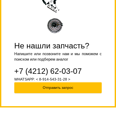
Не нашли запчасть?
Напишите или позвоните нам и мы поможем с
поиском или подберем аналог
+7 (4212) 62-03-07
WHATSAPP: < 8-914-543-31-28 >
Отправить запрос