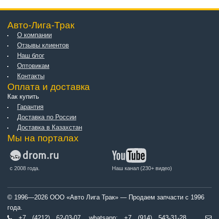
Авто-Лига-Трак
О компании
Отзывы клиентов
Наш блог
Оптовикам
Контакты
Оплата и доставка
Как купить
Гарантия
Доставка по России
Доставка в Казахстан
Мы на порталах
с 2008 года.
Наш канал (230+ видео)
© 1996—2026 ООО «Авто Лига Трак» — Продаем запчасти с 1996
года.
+7 (4212) 62-03-07, whatsapp: +7 (914) 543-31-28