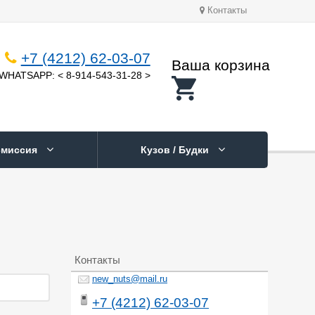
Контакты
+7 (4212) 62-03-07
Ваша корзина
WHATSAPP: < 8-914-543-31-28 >
смиссия
Кузов / Будки
Контакты
new_nuts@mail.ru
+7 (4212) 62-03-07