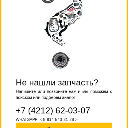
Не нашли запчасть?
Напишите или позвоните нам и мы поможем с
поиском или подберем аналог
+7 (4212) 62-03-07
WHATSAPP: < 8-914-543-31-28 >