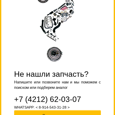
Не нашли запчасть?
Напишите или позвоните нам и мы поможем с
поиском или подберем аналог
+7 (4212) 62-03-07
WHATSAPP: < 8-914-543-31-28 >