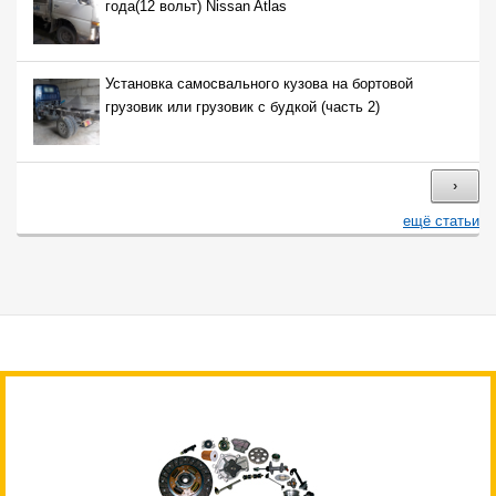
года(12 вольт) Nissan Atlas
Установка самосвального кузова на бортовой
грузовик или грузовик с будкой (часть 2)
›
ещё статьи