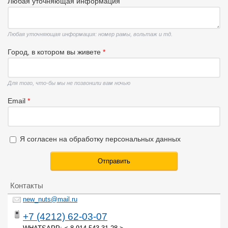
Любая уточняющая информация
Любая уточняющая информация: номер рамы, вольтаж и тд.
Город, в котором вы живете
*
Для того, что-бы мы не позвонили вам ночью
Email
*
Я согласен на обработку персональных данных
Я согласен на обработку персональных данных
*
Контакты
new_nuts@mail.ru
+7 (4212) 62-03-07