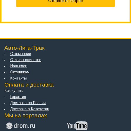
Отправить запрос
Авто-Лига-Трак
О компании
Отзывы клиентов
Наш блог
Оптовикам
Контакты
Оплата и доставка
Как купить
Гарантия
Доставка по России
Доставка в Казахстан
Мы на порталах