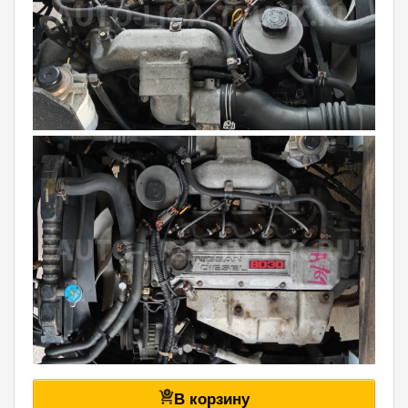
В корзину