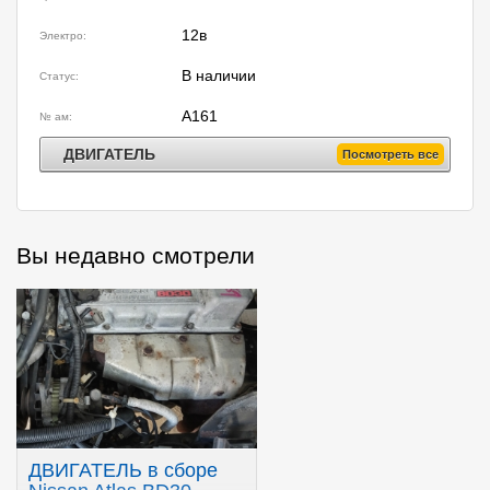
12в
Электро:
В наличии
Статус:
A161
№ ам:
ДВИГАТЕЛЬ
Посмотреть все
Вы недавно смотрели
ДВИГАТЕЛЬ в сборе