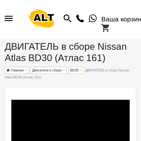
Ваша корзи
ДВИГАТЕЛЬ в сборе Nissan
Atlas BD30 (Атлас 161)
Главная
Двигатели в сборе
BD30
ДВИГАТЕЛЬ в сборе Nissan
Atlas BD30 (Атлас 161)