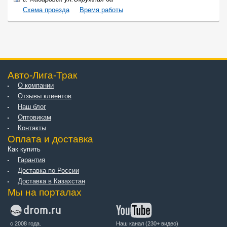
Cхема проезда
Время работы
Авто-Лига-Трак
О компании
Отзывы клиентов
Наш блог
Оптовикам
Контакты
Оплата и доставка
Как купить
Гарантия
Доставка по России
Доставка в Казахстан
Мы на порталах
с 2008 года.
Наш канал (230+ видео)