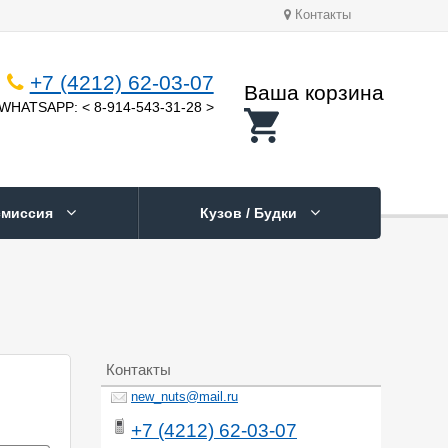
Контакты
+7 (4212) 62-03-07
Ваша корзина
WHATSAPP: < 8-914-543-31-28 >
смиссия
Кузов / Будки
Контакты
new_nuts@mail.ru
+7 (4212) 62-03-07