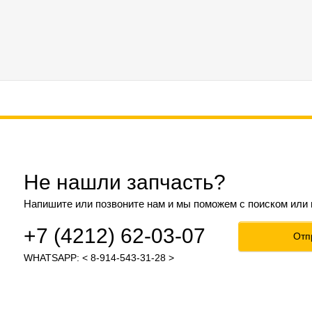
Не нашли запчасть?
Напишите или позвоните нам и мы поможем с поиском или
+7 (4212) 62-03-07
Отп
WHATSAPP: < 8-914-543-31-28 >