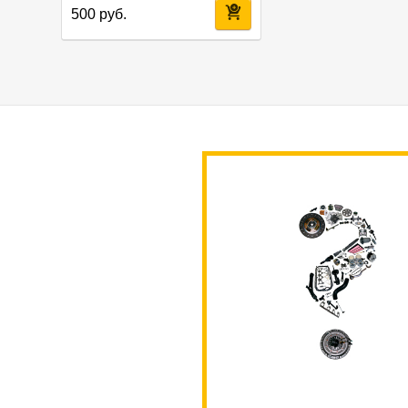
500 руб.