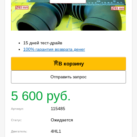
15 дней тест-драйв
100% гарантия возврата денег
В корзину
Отправить запрос
5 600 руб.
115485
Артикул:
Ожидается
Статус:
4HL1
Двигатель: