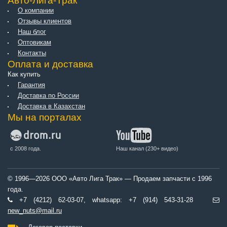
Авто-Лига-Трак
О компании
Отзывы клиентов
Наш блог
Оптовикам
Контакты
Оплата и доставка
Как купить
Гарантия
Доставка по России
Доставка в Казахстан
Мы на порталах
с 2008 года.
Наш канал (230+ видео)
© 1996—2026 ООО «Авто Лига Трак» — Продаем запчасти с 1996
года.
+7 (4212) 62-03-07, whatsapp: +7 (914) 543-31-28
new_nuts@mail.ru