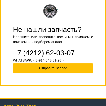
Не нашли запчасть?
Напишите или позвоните нам и мы поможем с
поиском или подберем аналог
+7 (4212) 62-03-07
WHATSAPP: < 8-914-543-31-28 >
Отправить запрос