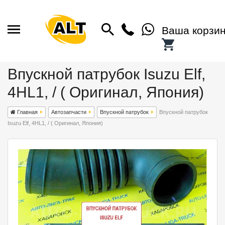
Ваша корзи
Впускной патрубок Isuzu Elf,
4HL1, / ( Оригинал, Япония)
Главная
Автозапчасти
Впускной патрубок
Впускной патрубок
Isuzu Elf, 4HL1, / ( Оригинал, Япония)