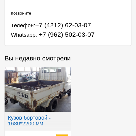
позвоните
+7 (4212) 62-03-07
Телефон:
+7 (962) 502-03-07
Whatsapp:
Вы недавно смотрели
Кузов бортовой -
1680*2200 мм