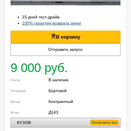
15 дней тест-драйв
100% гарантия возврата денег
В корзину
Отправить запрос
9 000 руб.
В наличии
Статус:
Бортовой
Тип кузова:
Контрактный
Бренд:
Д143
№ ам:
КУЗОВ
Посмотреть все