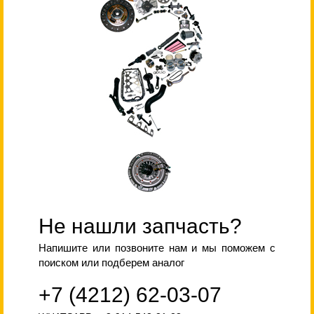
Не нашли запчасть?
Напишите или позвоните нам и мы поможем с
поиском или подберем аналог
+7 (4212) 62-03-07