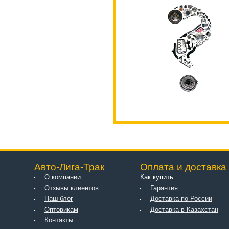
Авто-Лига-Трак
Оплата и доставка
О компании
Как купить
Отзывы клиентов
Гарантия
Наш блог
Доставка по России
Оптовикам
Доставка в Казахстан
Контакты