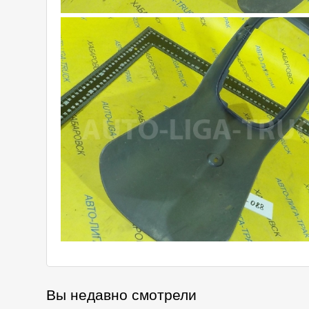
Вы недавно смотрели