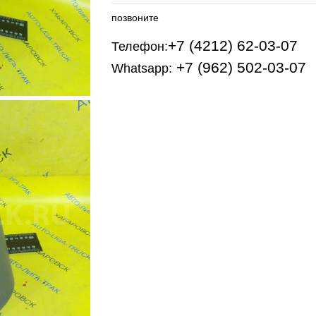
позвоните
+7 (4212) 62-03-07
Телефон:
+7 (962) 502-03-07
Whatsapp: