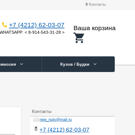
Контакты
+7 (4212) 62-03-07
Ваша корзина
WHATSAPP: < 8-914-543-31-28 >
смиссия
Кузов / Будки
Контакты
new_nuts@mail.ru
+7 (4212) 62-03-07