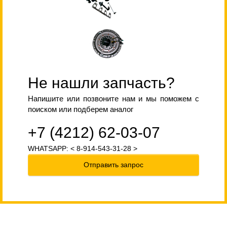
Не нашли запчасть?
Напишите или позвоните нам и мы поможем с
поиском или подберем аналог
+7 (4212) 62-03-07
WHATSAPP: < 8-914-543-31-28 >
Отправить запрос