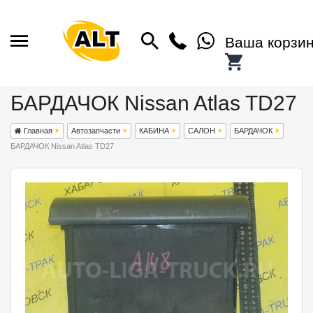
Ваша корзи
БАРДАЧОК Nissan Atlas TD27
Главная
Автозапчасти
КАБИНА
САЛОН
БАРДАЧОК
БАРДАЧОК Nissan Atlas TD27