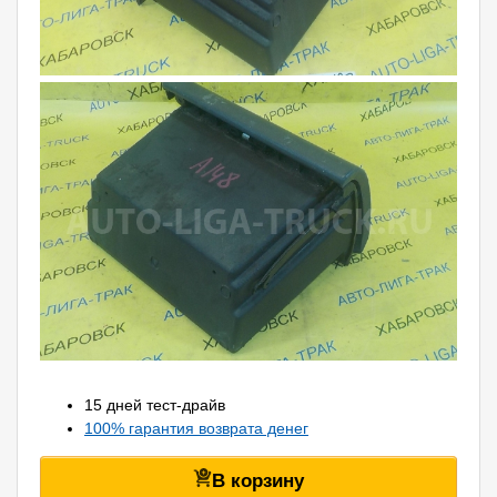
15 дней тест-драйв
100% гарантия возврата денег
В корзину