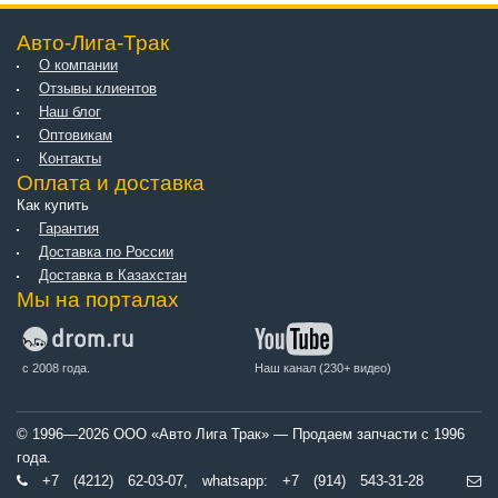
Авто-Лига-Трак
О компании
Отзывы клиентов
Наш блог
Оптовикам
Контакты
Оплата и доставка
Как купить
Гарантия
Доставка по России
Доставка в Казахстан
Мы на порталах
с 2008 года.
Наш канал (230+ видео)
© 1996—2026 ООО «Авто Лига Трак» — Продаем запчасти с 1996
года.
+7 (4212) 62-03-07, whatsapp: +7 (914) 543-31-28