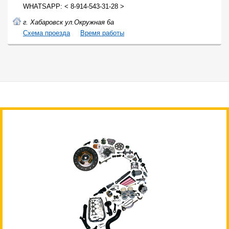
WHATSAPP: < 8-914-543-31-28 >
г. Хабаровск ул.Окружная 6а
Cхема проезда
Время работы