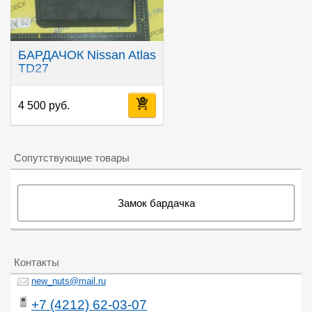
БАРДАЧОК Nissan Atlas
TD27
4 500 руб.
Сопутствующие товары
Замок бардачка
Контакты
new_nuts@mail.ru
+7 (4212) 62-03-07