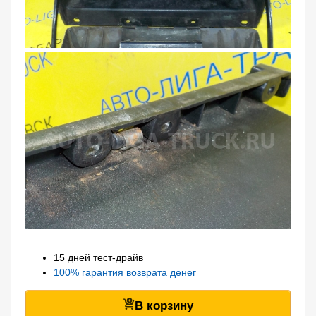
15 дней тест-драйв
100% гарантия возврата денег
В корзину