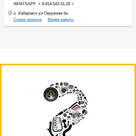
WHATSAPP: < 8-914-543-31-28 >
г. Хабаровск ул.Окружная 6а
Cхема проезда
Время работы