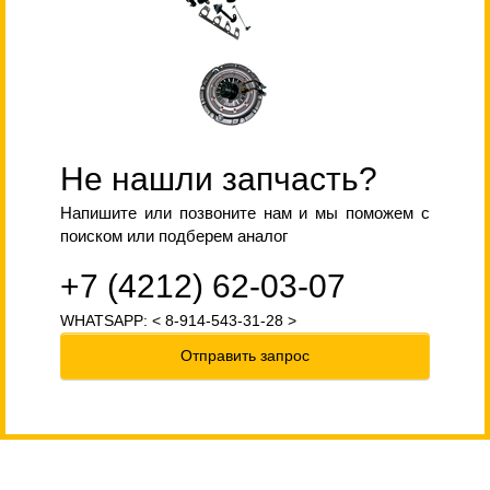
Не нашли запчасть?
Напишите или позвоните нам и мы поможем с
поиском или подберем аналог
+7 (4212) 62-03-07
WHATSAPP: < 8-914-543-31-28 >
Отправить запрос