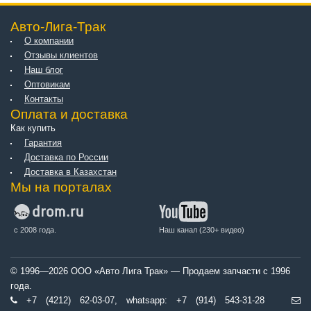
Авто-Лига-Трак
О компании
Отзывы клиентов
Наш блог
Оптовикам
Контакты
Оплата и доставка
Как купить
Гарантия
Доставка по России
Доставка в Казахстан
Мы на порталах
с 2008 года.
Наш канал (230+ видео)
© 1996—2026 ООО «Авто Лига Трак» — Продаем запчасти с 1996
года.
+7 (4212) 62-03-07, whatsapp: +7 (914) 543-31-28