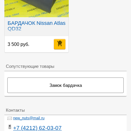
БАРДАЧОК Nissan Atlas
QD32
3 500 руб.
Сопутствующие товары
Замок бардачка
Контакты
new_nuts@mail.ru
+7 (4212) 62-03-07