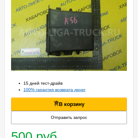
15 дней тест-драйв
100% гарантия возврата денег
В корзину
Отправить запрос
500 руб.