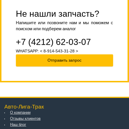
Не нашли запчасть?
Напишите или позвоните нам и мы поможем с
поиском или подберем аналог
+7 (4212) 62-03-07
WHATSAPP: < 8-914-543-31-28 >
Отправить запрос
Авто-Лига-Трак
О компании
Отзывы клиентов
Наш блог