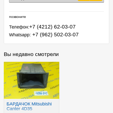
позвоните
+7 (4212) 62-03-07
Телефон:
+7 (962) 502-03-07
Whatsapp:
Вы недавно смотрели
БАРДАЧОК Mitsubishi
Canter 4D35