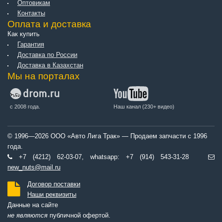
Оптовикам
Контакты
Оплата и доставка
Как купить
Гарантия
Доставка по России
Доставка в Казахстан
Мы на порталах
с 2008 года.
Наш канал (230+ видео)
© 1996—2026 ООО «Авто Лига Трак» — Продаем запчасти с 1996
года.
+7 (4212) 62-03-07, whatsapp: +7 (914) 543-31-28
new_nuts@mail.ru
Договор поставки
Наши реквизиты
Данные на сайте
не являются
публичной офертой.