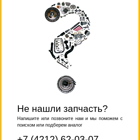
Не нашли запчасть?
Напишите или позвоните нам и мы поможем с
поиском или подберем аналог
+7 (4212) 62-03-07