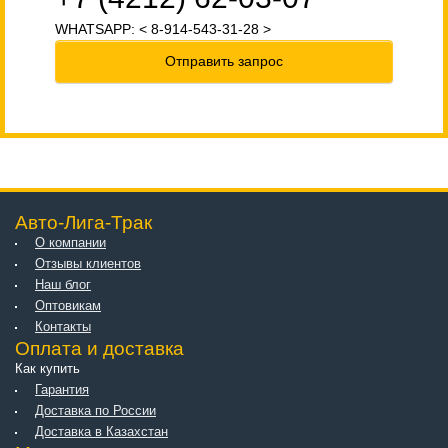
WHATSAPP: < 8-914-543-31-28 >
Отправить запрос
Авто-Лига-Трак
О компании
Отзывы клиентов
Наш блог
Оптовикам
Контакты
Оплата и доставка
Как купить
Гарантия
Доставка по России
Доставка в Казахстан