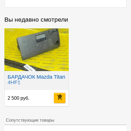
Вы недавно смотрели
БАРДАЧОК Mazda Titan
4HF1
2 500 руб.
Сопутствующие товары