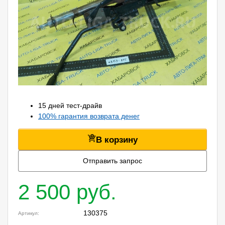
15 дней тест-драйв
100% гарантия возврата денег
В корзину
Отправить запрос
2 500 руб.
130375
Артикул: