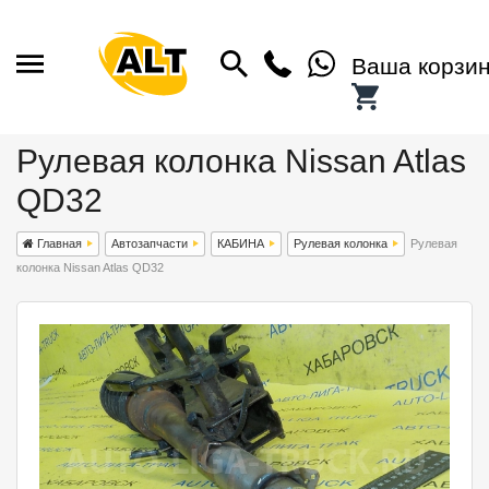
Ваша корзи
Рулевая колонка Nissan Atlas
QD32
Главная
Автозапчасти
КАБИНА
Рулевая колонка
Рулевая
колонка Nissan Atlas QD32