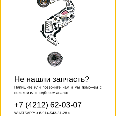
Не нашли запчасть?
Напишите или позвоните нам и мы поможем с
поиском или подберем аналог
+7 (4212) 62-03-07
WHATSAPP: < 8-914-543-31-28 >