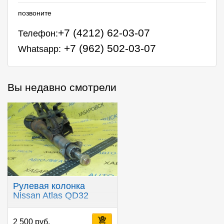
позвоните
+7 (4212) 62-03-07
Телефон:
+7 (962) 502-03-07
Whatsapp:
Вы недавно смотрели
Рулевая колонка
Nissan Atlas QD32
2 500 руб.