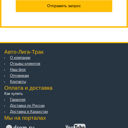
Отправить запрос
Авто-Лига-Трак
О компании
Отзывы клиентов
Наш блог
Оптовикам
Контакты
Оплата и доставка
Как купить
Гарантия
Доставка по России
Доставка в Казахстан
Мы на порталах