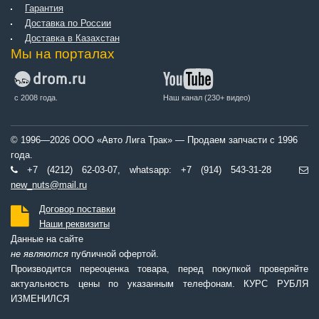
Гарантия
Доставка по России
Доставка в Казахстан
Мы на порталах
с 2008 года.
Наш канал (230+ видео)
© 1996—2026 ООО «Авто Лига Трак» — Продаем запчасти с 1996
года.
+7 (4212) 62-03-07, whatsapp: +7 (914) 543-31-28
new_nuts@mail.ru
Договор поставки
Наши реквизиты
Данные на сайте
не являются
публичной офертой.
Производится переоценка товара, перед покупкой проверяйте
актуальность цены по указанным телефонам. КУРС РУБЛЯ
ИЗМЕНИЛСЯ