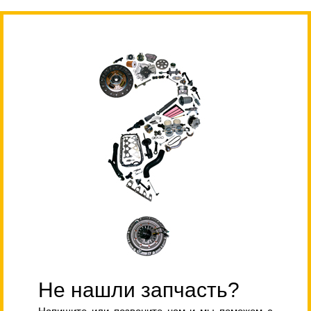
Не нашли запчасть?