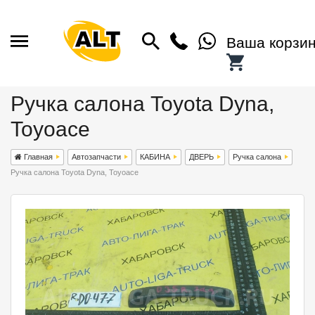
Ваша корзи
Ручка салона Toyota Dyna,
Toyoace
Главная
Автозапчасти
КАБИНА
ДВЕРЬ
Ручка салона
Ручка салона Toyota Dyna, Toyoace