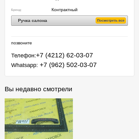
Контрактный
Бренд:
Ручка салона
Посмотреть все
позвоните
+7 (4212) 62-03-07
Телефон:
+7 (962) 502-03-07
Whatsapp:
Вы недавно смотрели