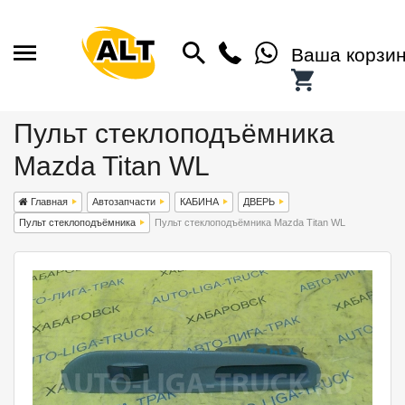
Ваша корзи
Пульт стеклоподъёмника
Mazda Titan WL
Главная
Автозапчасти
КАБИНА
ДВЕРЬ
Пульт стеклоподъёмника
Пульт стеклоподъёмника Mazda Titan WL