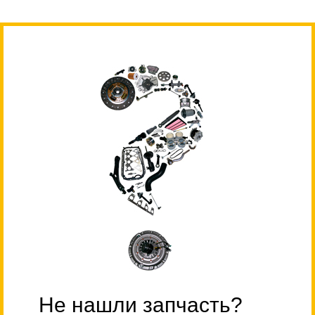
Не нашли запчасть?