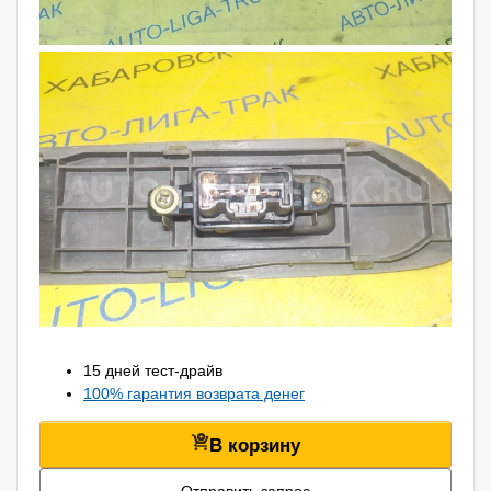
15 дней тест-драйв
100% гарантия возврата денег
В корзину