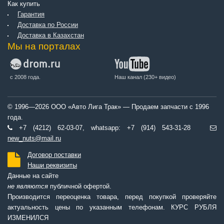
Как купить
Гарантия
Доставка по России
Доставка в Казахстан
Мы на порталах
с 2008 года.
Наш канал (230+ видео)
© 1996—2026 ООО «Авто Лига Трак» — Продаем запчасти с 1996
года.
+7 (4212) 62-03-07, whatsapp: +7 (914) 543-31-28
new_nuts@mail.ru
Договор поставки
Наши реквизиты
Данные на сайте
не являются
публичной офертой.
Производится переоценка товара, перед покупкой проверяйте
актуальность цены по указанным телефонам. КУРС РУБЛЯ
ИЗМЕНИЛСЯ