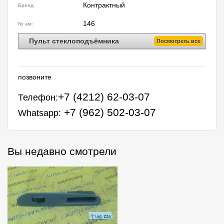
Контрактный
Бренд:
146
№ ам:
Пульт стеклоподъёмника
Посмотреть все
позвоните
+7 (4212) 62-03-07
Телефон:
+7 (962) 502-03-07
Whatsapp:
Вы недавно смотрели