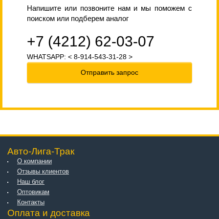
Напишите или позвоните нам и мы поможем с
поиском или подберем аналог
+7 (4212) 62-03-07
WHATSAPP: < 8-914-543-31-28 >
Отправить запрос
Авто-Лига-Трак
О компании
Отзывы клиентов
Наш блог
Оптовикам
Контакты
Оплата и доставка